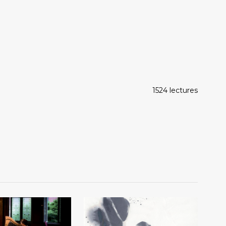
1524 lectures