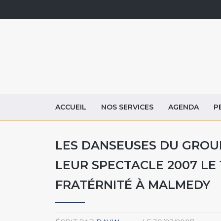
ACCUEIL
NOS SERVICES
AGENDA
P
LES DANSEUSES DU GROU
LEUR SPECTACLE 2007 LE 1
FRATÉRNITÉ À MALMEDY