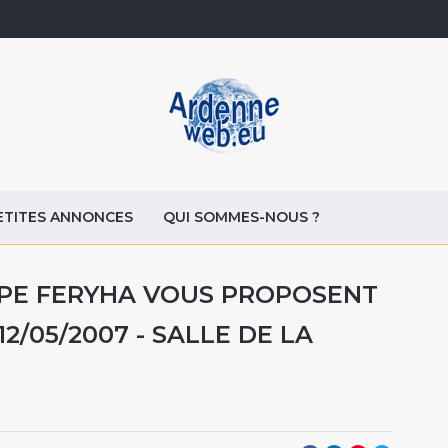
ETITES ANNONCES
QUI SOMMES-NOUS ?
PE FERYHA VOUS PROPOSENT
2/05/2007 - SALLE DE LA