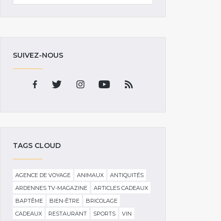
SUIVEZ-NOUS
TAGS CLOUD
AGENCE DE VOYAGE
ANIMAUX
ANTIQUITÉS
ARDENNES TV-MAGAZINE
ARTICLES CADEAUX
BAPTÊME
BIEN-ÊTRE
BRICOLAGE
CADEAUX
RESTAURANT
SPORTS
VIN