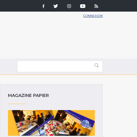
CONNEXION
MAGAZINE PAPIER