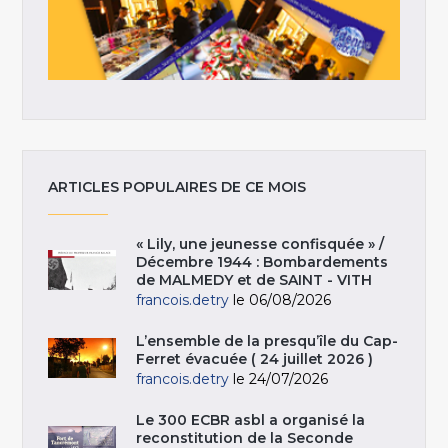
ARTICLES POPULAIRES DE CE MOIS
« Lily, une jeunesse confisquée » /
Décembre 1944 : Bombardements
de MALMEDY et de SAINT - VITH
francois.detry
le 06/08/2026
L’ensemble de la presqu’île du Cap-
Ferret évacuée ( 24 juillet 2026 )
francois.detry
le 24/07/2026
Le 300 ECBR asbl a organisé la
reconstitution de la Seconde