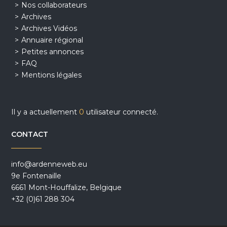
Nos collaborateurs
Archives
Archives Vidéos
Annuaire régional
Petites annonces
FAQ
Mentions légales
Il y a actuellement
0
utilisateur connecté.
CONTACT
info@ardenneweb.eu
9e Fontenaille
6661 Mont-Houffalize, Belgique
+32 (0)61 288 304