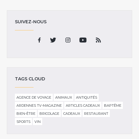
SUIVEZ-NOUS
TAGS CLOUD
AGENCE DE VOYAGE
ANIMAUX
ANTIQUITÉS
ARDENNES TV-MAGAZINE
ARTICLES CADEAUX
BAPTÊME
BIEN-ÊTRE
BRICOLAGE
CADEAUX
RESTAURANT
SPORTS
VIN