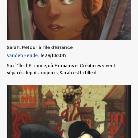
Sarah. Retour à l’île d’Errance
VandenHende
28/10/2017
Sur l’île d’Errance, où Humains et Créatures vivent
séparés depuis toujours, Sarah est la fille d