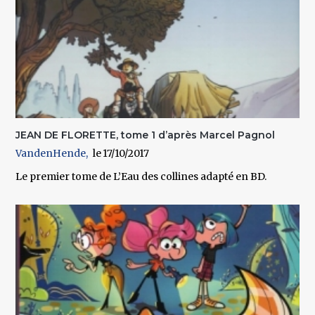
JEAN DE FLORETTE, tome 1 d’après Marcel Pagnol
VandenHende
17/10/2017
Le premier tome de L’Eau des collines adapté en BD.