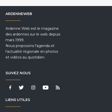
ARDENNEWEB
Ardenne Web est le magazine
des ardennes sur le web depuis
mars 1999.
Nous proposons l'agenda et
l'actualité régionale en photos
et vidéos au quotidien.
SUIVEZ NOUS
LIENS UTILES