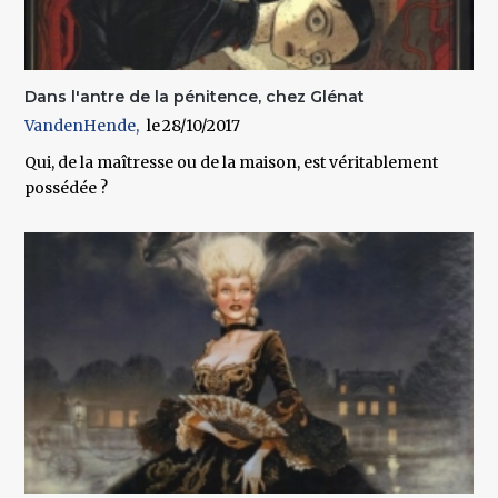
Dans l'antre de la pénitence, chez Glénat
VandenHende
28/10/2017
Qui, de la maîtresse ou de la maison, est véritablement
possédée ?