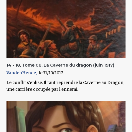
14 - 18, Tome 08. La Caverne du dragon (juin 1917)
VandenHende
31/10/2017
Le conflit s’enlise. Il faut reprendre la Caverne au Dragon,
une carrière occupée par l’ennemi.