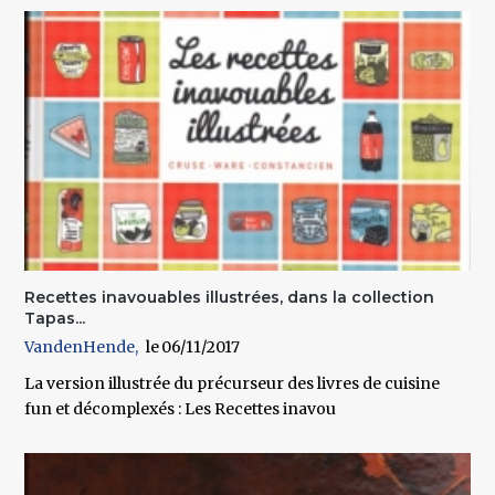
Recettes inavouables illustrées, dans la collection
Tapas...
VandenHende
06/11/2017
La version illustrée du précurseur des livres de cuisine
fun et décomplexés : Les Recettes inavou