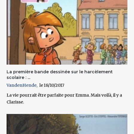
La première bande dessinée sur le harcèlement
scolaire : ...
VandenHende
18/10/2017
La vie pourrait être parfaite pour Emma. Mais voilà, il y a
Clarisse.