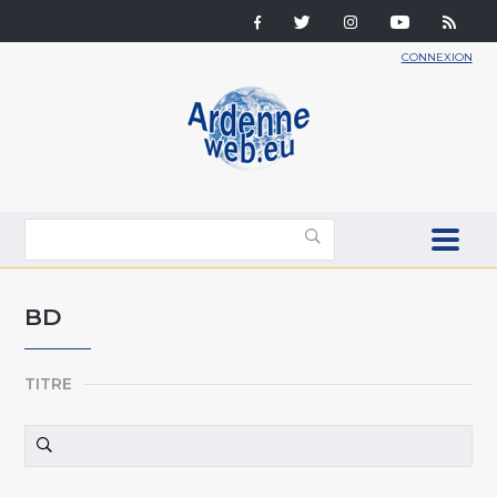
CONNEXION
BD
TITRE