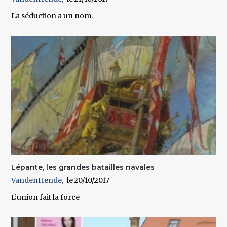
La séduction a un nom.
Lépante, les grandes batailles navales
VandenHende
20/10/2017
L’union fait la force