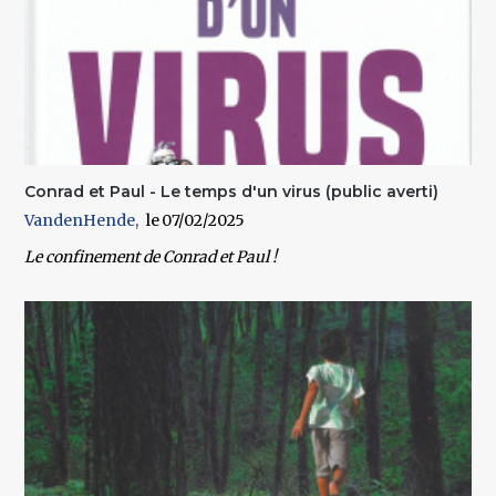
Conrad et Paul - Le temps d'un virus (public averti)
VandenHende
07/02/2025
Le confinement de Conrad et Paul !