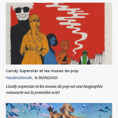
Candy Superstar et les muses du pop
VandenHende
16/06/2025
Candy superstar et les muses du pop est une biographie
romancée sur la première actri