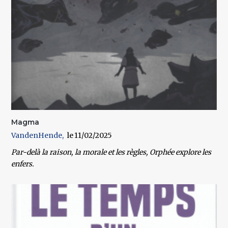
Magma
VandenHende
11/02/2025
Par-delà la raison, la morale et les règles, Orphée explore les
enfers.