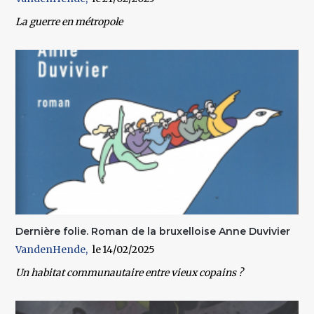
La guerre en métropole
Dernière folie. Roman de la bruxelloise Anne Duvivier
VandenHende
14/02/2025
Un habitat communautaire entre vieux copains ?