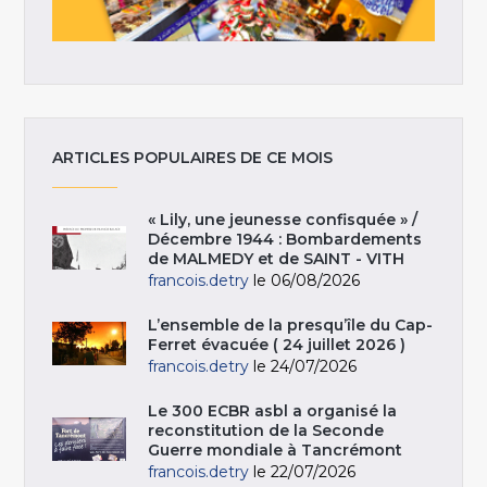
ARTICLES POPULAIRES DE CE MOIS
« Lily, une jeunesse confisquée » /
Décembre 1944 : Bombardements
de MALMEDY et de SAINT - VITH
francois.detry
le 06/08/2026
L’ensemble de la presqu’île du Cap-
Ferret évacuée ( 24 juillet 2026 )
francois.detry
le 24/07/2026
Le 300 ECBR asbl a organisé la
reconstitution de la Seconde
Guerre mondiale à Tancrémont
francois.detry
le 22/07/2026