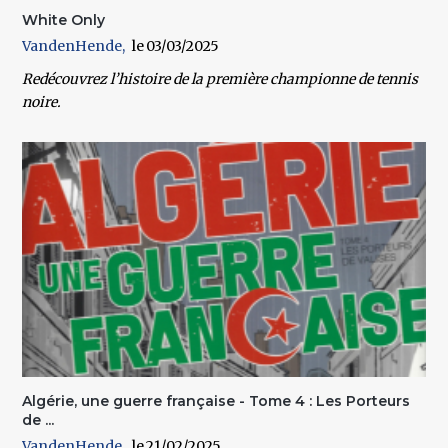
White Only
VandenHende
03/03/2025
Redécouvrez l’histoire de la première championne de tennis
noire.
Algérie, une guerre française - Tome 4 : Les Porteurs
de ...
VandenHende
21/02/2025