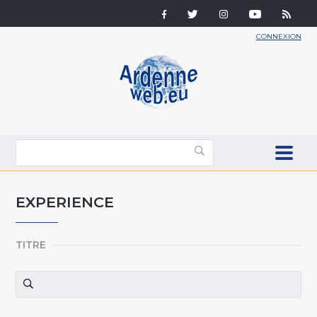
CONNEXION
EXPERIENCE
TITRE