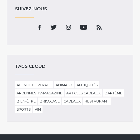
SUIVEZ-NOUS
TAGS CLOUD
AGENCE DE VOYAGE
ANIMAUX
ANTIQUITÉS
ARDENNES TV-MAGAZINE
ARTICLES CADEAUX
BAPTÊME
BIEN-ÊTRE
BRICOLAGE
CADEAUX
RESTAURANT
SPORTS
VIN