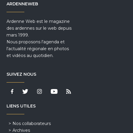
ARDENNEWEB
Ardenne Web est le magazine
des ardennes sur le web depuis
mars 1999.
Nous proposons l'agenda et
l'actualité régionale en photos
et vidéos au quotidien.
SUIVEZ NOUS
LIENS UTILES
Nos collaborateurs
Archives