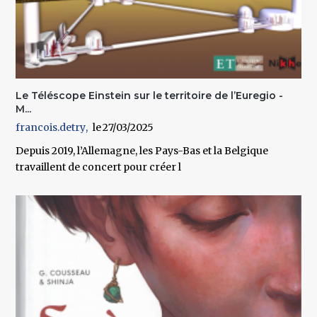
Le Téléscope Einstein sur le territoire de l’Euregio -
M...
francois.detry
27/03/2025
Depuis 2019, l’Allemagne, les Pays-Bas et la Belgique
travaillent de concert pour créer l