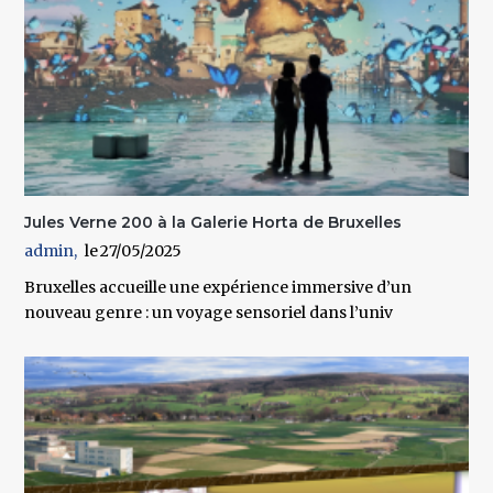
Jules Verne 200 à la Galerie Horta de Bruxelles
admin
27/05/2025
Bruxelles accueille une expérience immersive d’un
nouveau genre : un voyage sensoriel dans l’univ