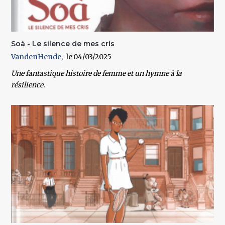
Soà - Le silence de mes cris
VandenHende
04/03/2025
Une fantastique histoire de femme et un hymne à la
résilience.