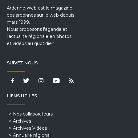
Ardenne Web est le magazine
des ardennes sur le web depuis
mars 1999.
Nous proposons l'agenda et
l'actualité régionale en photos
et vidéos au quotidien.
SUIVEZ NOUS
LIENS UTILES
Nos collaborateurs
Archives
Archives Vidéos
Annuaire régional