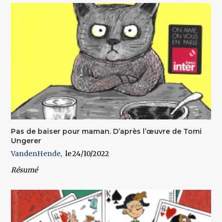
Pas de baiser pour maman. D’après l’œuvre de Tomi
Ungerer
VandenHende
24/10/2022
Résumé