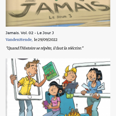
Jamais. Vol. 02 - Le Jour J
VandenHende
29/09/2022
"Quand l'Histoire se répète, il faut la réécrire.”