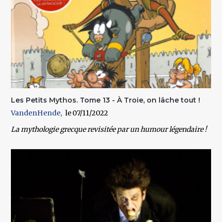
Les Petits Mythos. Tome 13 - À Troie, on lâche tout !
VandenHende
07/11/2022
La mythologie grecque revisitée par un humour légendaire !