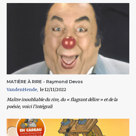
MATIÈRE À RIRE - Raymond Devos
VandenHende
12/11/2022
Maître inoubliable du rire, du « flagrant délire » et de la
poésie, voici l’intégrali