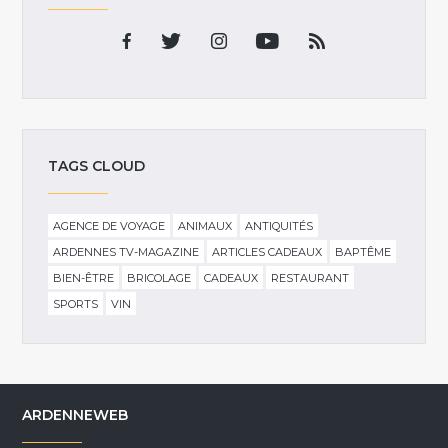
TAGS CLOUD
AGENCE DE VOYAGE
ANIMAUX
ANTIQUITÉS
ARDENNES TV-MAGAZINE
ARTICLES CADEAUX
BAPTÊME
BIEN-ÊTRE
BRICOLAGE
CADEAUX
RESTAURANT
SPORTS
VIN
ARDENNEWEB