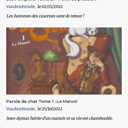
VandenHende
02/11/2022
Les hommes des casernes sont de retour !
Parole de chat Tome 1 : Le Manoir
VandenHende
25/10/2022
Jean-Aymar hérite d'un manoir et sa vie est chamboulée.