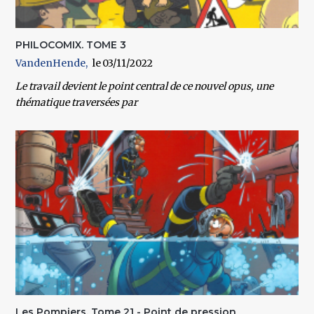
PHILOCOMIX. TOME 3
VandenHende
03/11/2022
Le travail devient le point central de ce nouvel opus, une
thématique traversées par
Les Pompiers. Tome 21 - Point de pression