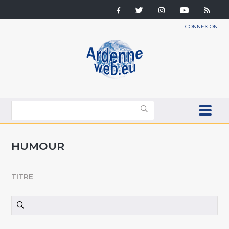
CONNEXION
HUMOUR
TITRE