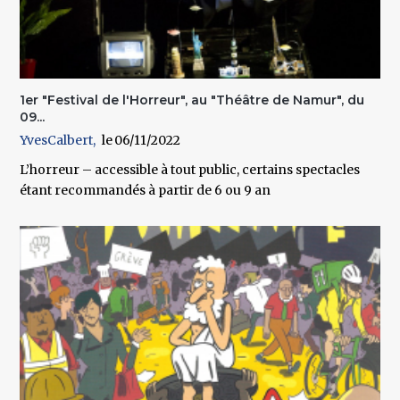
1er "Festival de l'Horreur", au "Théâtre de Namur", du
09...
YvesCalbert
06/11/2022
L’horreur – accessible à tout public, certains spectacles
étant recommandés à partir de 6 ou 9 an