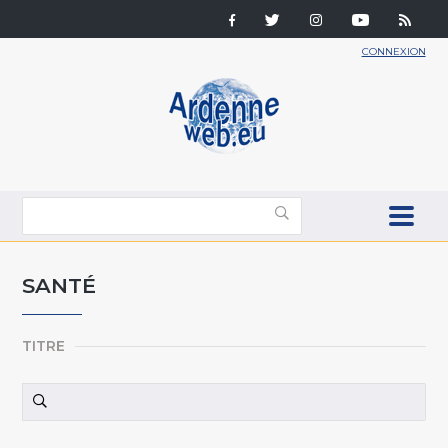
CONNEXION
SANTÉ
TITRE