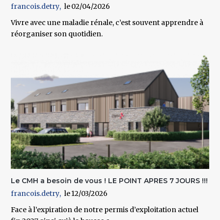
francois.detry
02/04/2026
Vivre avec une maladie rénale, c’est souvent apprendre à
réorganiser son quotidien.
Le CMH a besoin de vous ! LE POINT APRES 7 JOURS !!!
francois.detry
12/03/2026
Face à l’expiration de notre permis d’exploitation actuel