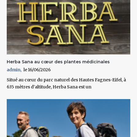
Herba Sana au cœur des plantes médicinales
admin
16/06/2026
Situé au cœur du parc naturel des Hautes Fagnes-Eifel, à
635 mètres d’altitude, Herba Sana est un