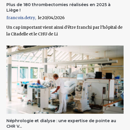
Plus de 180 thrombectomies réalisées en 2025 à
Liège !
francois.detry
20/04/2026
Un cap important vient ainsi d’être franchi par l’hôpital de
la Citadelle et le CHU de Li
Néphrologie et dialyse : une expertise de pointe au
CHR V...