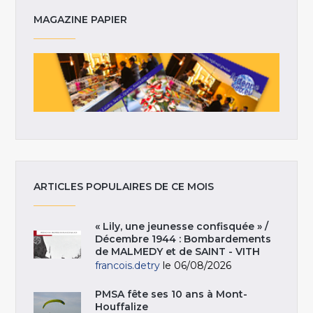
MAGAZINE PAPIER
ARTICLES POPULAIRES DE CE MOIS
« Lily, une jeunesse confisquée » /
Décembre 1944 : Bombardements
de MALMEDY et de SAINT - VITH
francois.detry
le 06/08/2026
PMSA fête ses 10 ans à Mont-
Houffalize