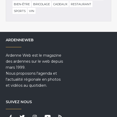
BIEN-ÊTRE
BRICOLAGE
CADEAUX
RESTAURANT
SPORTS
VIN
ARDENNEWEB
Ardenne Web est le magazine
des ardennes sur le web depuis
mars 1999.
Nous proposons l'agenda et
l'actualité régionale en photos
et vidéos au quotidien.
SUIVEZ NOUS