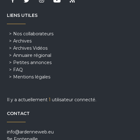
LIENS UTILES
Nos collaborateurs
Archives
Archives Vidéos
Annuaire régional
Petites annonces
FAQ
Mentions légales
Il y a actuellement
1
utilisateur connecté.
CONTACT
info@ardenneweb.eu
9e Fontenaille