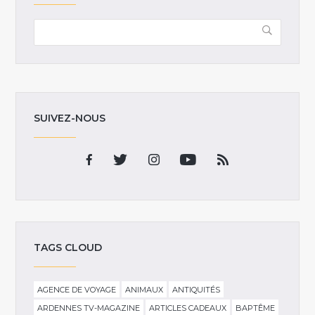
SUIVEZ-NOUS
TAGS CLOUD
AGENCE DE VOYAGE
ANIMAUX
ANTIQUITÉS
ARDENNES TV-MAGAZINE
ARTICLES CADEAUX
BAPTÊME