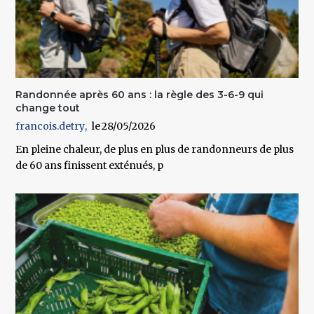
Randonnée après 60 ans : la règle des 3-6-9 qui
change tout
francois.detry
28/05/2026
En pleine chaleur, de plus en plus de randonneurs de plus
de 60 ans finissent exténués, p