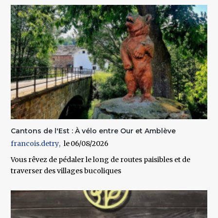
Cantons de l'Est : À vélo entre Our et Amblève
francois.detry
06/08/2026
Vous rêvez de pédaler le long de routes paisibles et de
traverser des villages bucoliques