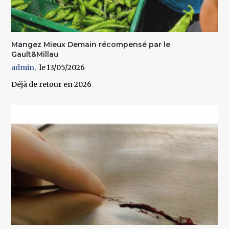
Mangez Mieux Demain récompensé par le
Gault&Millau
admin
13/05/2026
Déjà de retour en 2026