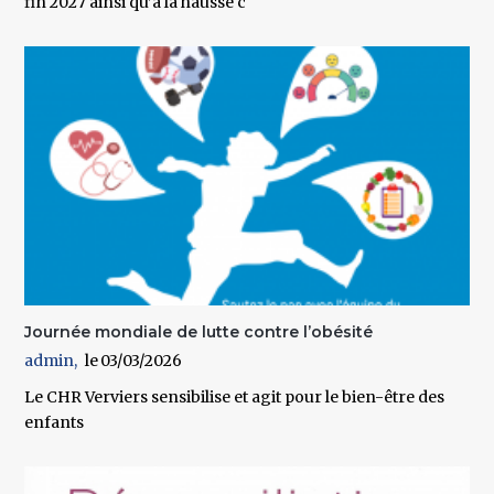
fin 2027 ainsi qu’à la hausse c
Journée mondiale de lutte contre l’obésité
admin
03/03/2026
Le CHR Verviers sensibilise et agit pour le bien-être des
enfants