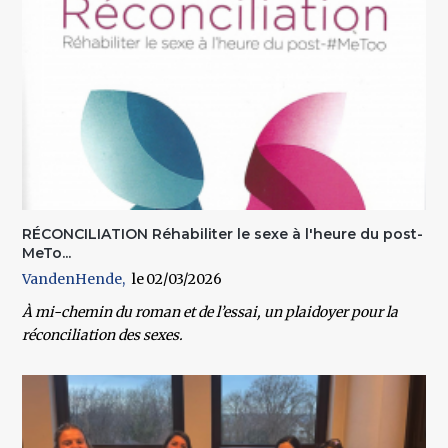
RÉCONCILIATION Réhabiliter le sexe à l'heure du post-
MeTo...
VandenHende
02/03/2026
À mi-chemin du roman et de l’essai, un plaidoyer pour la
réconciliation des sexes.