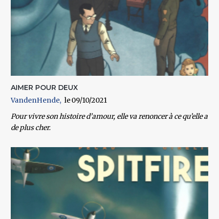
AIMER POUR DEUX
VandenHende
09/10/2021
Pour vivre son histoire d’amour, elle va renoncer à ce qu’elle a
de plus cher.