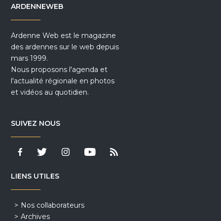
ARDENNEWEB
Ardenne Web est le magazine
des ardennes sur le web depuis
mars 1999.
Nous proposons l'agenda et
l'actualité régionale en photos
et vidéos au quotidien.
SUIVEZ NOUS
LIENS UTILES
Nos collaborateurs
Archives