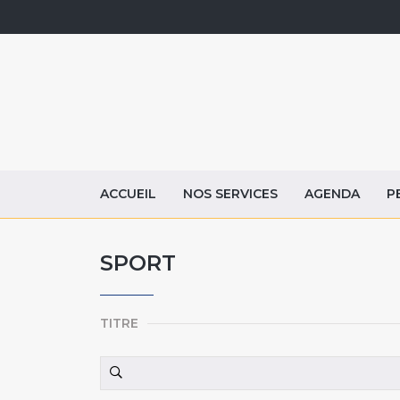
ACCUEIL
NOS SERVICES
AGENDA
P
SPORT
TITRE