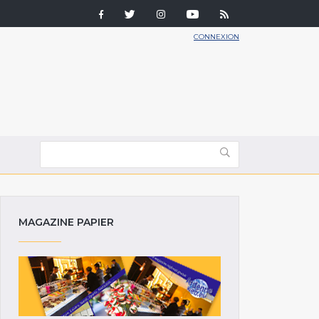
CONNEXION
MAGAZINE PAPIER