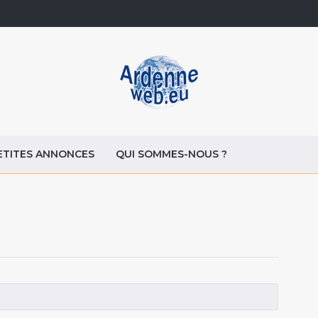
ETITES ANNONCES
QUI SOMMES-NOUS ?