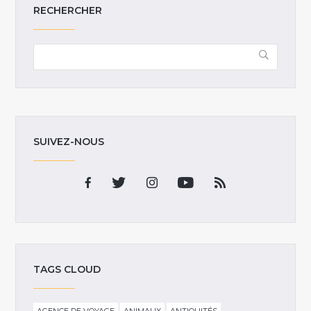
RECHERCHER
SUIVEZ-NOUS
TAGS CLOUD
AGENCE DE VOYAGE
ANIMAUX
ANTIQUITÉS