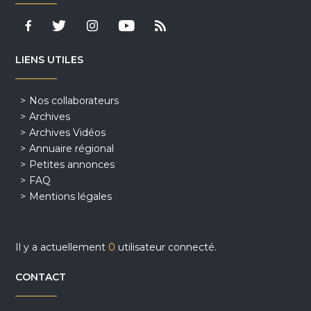
LIENS UTILES
Nos collaborateurs
Archives
Archives Vidéos
Annuaire régional
Petites annonces
FAQ
Mentions légales
Il y a actuellement
0
utilisateur connecté.
CONTACT