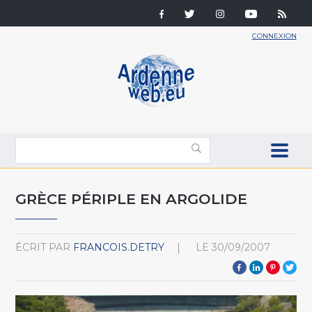
CONNEXION
GRÈCE PÉRIPLE EN ARGOLIDE
ÉCRIT PAR
FRANCOIS.DETRY
LE
30/09/2007