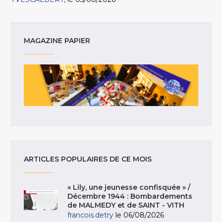
MAGAZINE PAPIER
ARTICLES POPULAIRES DE CE MOIS
« Lily, une jeunesse confisquée » /
Décembre 1944 : Bombardements
de MALMEDY et de SAINT - VITH
francois.detry
le 06/08/2026