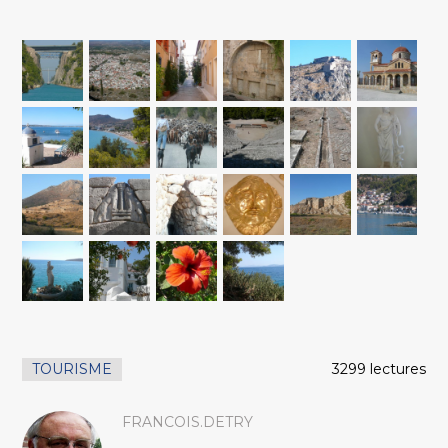
TOURISME
3299 lectures
FRANCOIS.DETRY