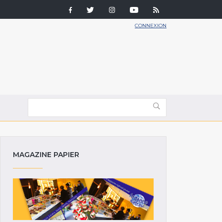
CONNEXION
MAGAZINE PAPIER