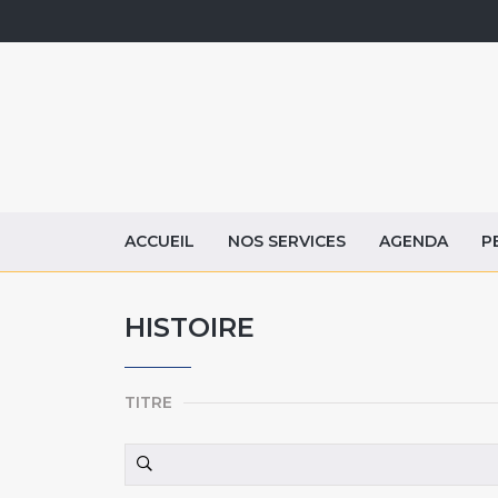
ACCUEIL
NOS SERVICES
AGENDA
P
HISTOIRE
TITRE