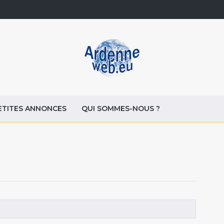
ETITES ANNONCES
QUI SOMMES-NOUS ?