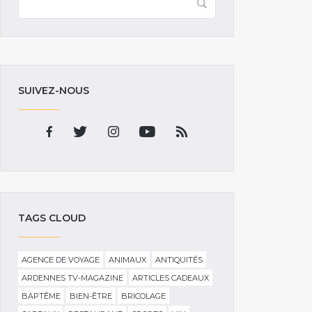
SUIVEZ-NOUS
TAGS CLOUD
AGENCE DE VOYAGE
ANIMAUX
ANTIQUITÉS
ARDENNES TV-MAGAZINE
ARTICLES CADEAUX
BAPTÊME
BIEN-ÊTRE
BRICOLAGE