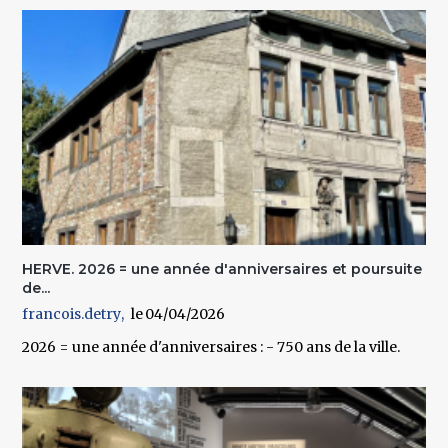
HERVE. 2026 = une année d'anniversaires et poursuite
de...
francois.detry
04/04/2026
2026 = une année d'anniversaires : - 750 ans de la ville.