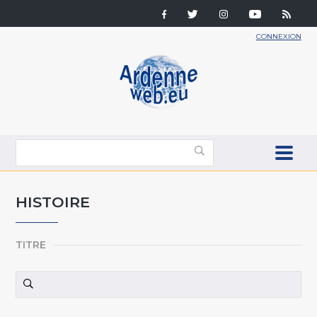
CONNEXION
HISTOIRE
TITRE