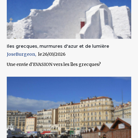
Iles grecques, murmures d'azur et de lumière
JoseBurgeon
26/03/2026
Une envie d'EVASION vers les îles grecques?