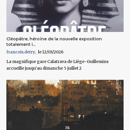
Cléopâtre, héroïne de la nouvelle exposition
totalement i...
francois.detry
12/03/2026
La magnifique gare Calatrava de Liège-Guillemins
accueille jusqu’au dimanche 5 juillet 2