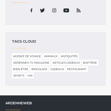
TAGS CLOUD
AGENCE DE VOYAGE
ANIMAUX
ANTIQUITÉS
ARDENNES TV-MAGAZINE
ARTICLES CADEAUX
BAPTÊME
BIEN-ÊTRE
BRICOLAGE
CADEAUX
RESTAURANT
SPORTS
VIN
ARDENNEWEB