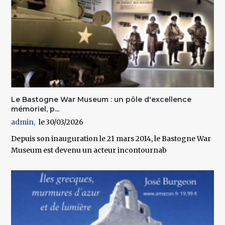
Le Bastogne War Museum : un pôle d'excellence
mémoriel, p...
admin
30/03/2026
Depuis son inauguration le 21 mars 2014, le Bastogne War
Museum est devenu un acteur incontournab