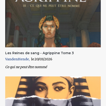
Les Reines de sang - Agrippine Tome 3
VandenHende
20/03/2026
Ce qui ne peut être nommé