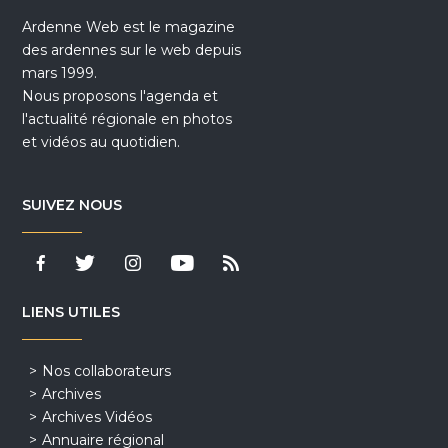
Ardenne Web est le magazine
des ardennes sur le web depuis
mars 1999.
Nous proposons l'agenda et
l'actualité régionale en photos
et vidéos au quotidien.
SUIVEZ NOUS
LIENS UTILES
Nos collaborateurs
Archives
Archives Vidéos
Annuaire régional