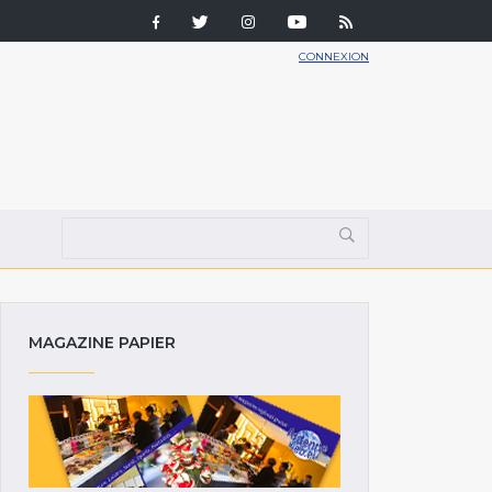
CONNEXION
MAGAZINE PAPIER