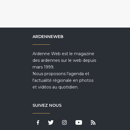
ARDENNEWEB
Ardenne Web est le magazine
des ardennes sur le web depuis
mars 1999.
Nous proposons l'agenda et
l'actualité régionale en photos
et vidéos au quotidien.
SUIVEZ NOUS