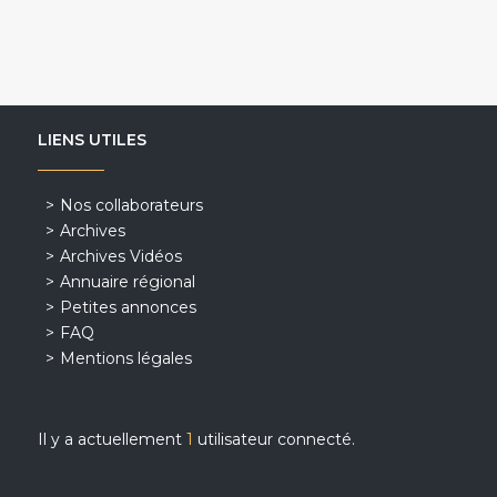
LIENS UTILES
Nos collaborateurs
Archives
Archives Vidéos
Annuaire régional
Petites annonces
FAQ
Mentions légales
Il y a actuellement
1
utilisateur connecté.