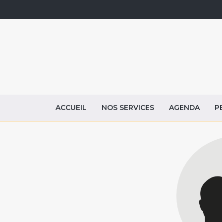
ACCUEIL
NOS SERVICES
AGENDA
P