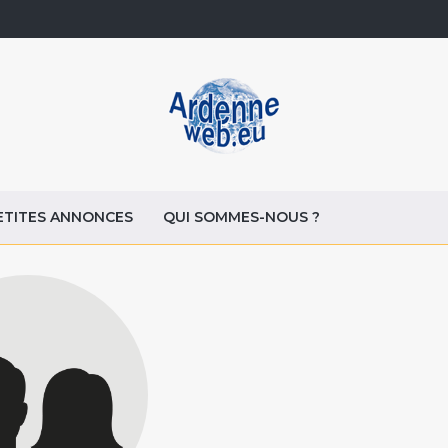
ETITES ANNONCES
QUI SOMMES-NOUS ?