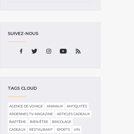
SUIVEZ-NOUS
TAGS CLOUD
AGENCE DE VOYAGE
ANIMAUX
ANTIQUITÉS
ARDENNES TV-MAGAZINE
ARTICLES CADEAUX
BAPTÊME
BIEN-ÊTRE
BRICOLAGE
CADEAUX
RESTAURANT
SPORTS
VIN