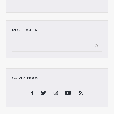
RECHERCHER
SUIVEZ-NOUS