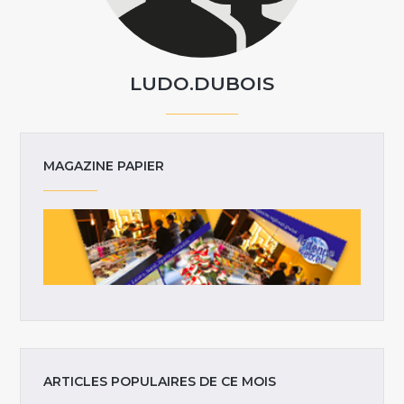
LUDO.DUBOIS
MAGAZINE PAPIER
ARTICLES POPULAIRES DE CE MOIS