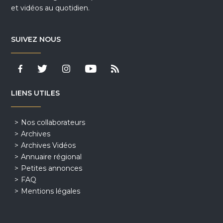
et vidéos au quotidien.
SUIVEZ NOUS
LIENS UTILES
Nos collaborateurs
Archives
Archives Vidéos
Annuaire régional
Petites annonces
FAQ
Mentions légales