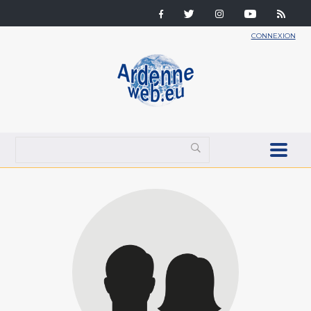
CONNEXION