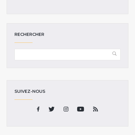
RECHERCHER
SUIVEZ-NOUS