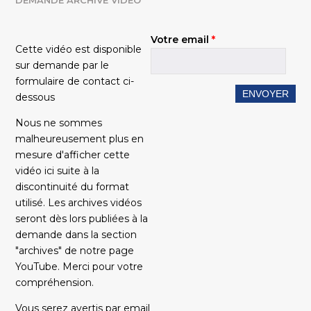
Votre email
*
Cette vidéo est disponible
sur demande par le
formulaire de contact ci-
dessous
Nous ne sommes
malheureusement plus en
mesure d'afficher cette
vidéo ici suite à la
discontinuité du format
utilisé. Les archives vidéos
seront dès lors publiées à la
demande dans la section
"archives" de notre page
YouTube. Merci pour votre
compréhension.
Vous serez avertis par email