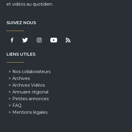
et vidéos au quotidien.
SUIVEZ NOUS
LIENS UTILES
Nos collaborateurs
Archives
Archives Vidéos
Annuaire régional
Petites annonces
FAQ
Mentions légales