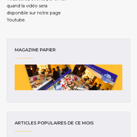
quand la vidéo sera
disponible sur notre page
Youtube.
MAGAZINE PAPIER
ARTICLES POPULAIRES DE CE MOIS