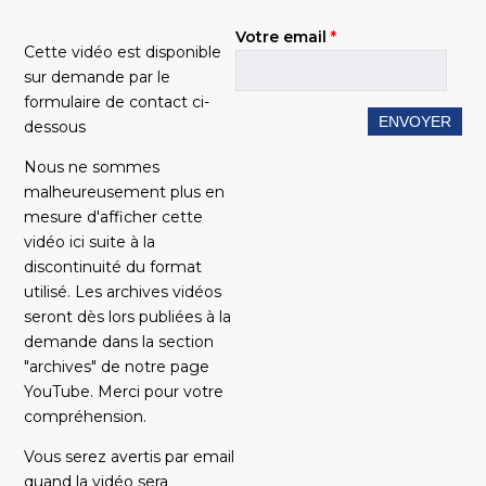
Votre email
*
Cette vidéo est disponible
sur demande par le
formulaire de contact ci-
dessous
Nous ne sommes
malheureusement plus en
mesure d'afficher cette
vidéo ici suite à la
discontinuité du format
utilisé. Les archives vidéos
seront dès lors publiées à la
demande dans la section
"archives" de notre page
YouTube. Merci pour votre
compréhension.
Vous serez avertis par email
quand la vidéo sera