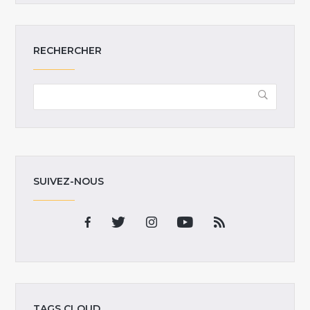
RECHERCHER
SUIVEZ-NOUS
TAGS CLOUD