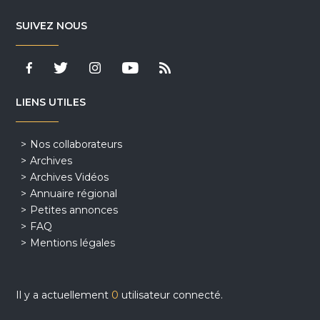
SUIVEZ NOUS
LIENS UTILES
Nos collaborateurs
Archives
Archives Vidéos
Annuaire régional
Petites annonces
FAQ
Mentions légales
Il y a actuellement
0
utilisateur connecté.