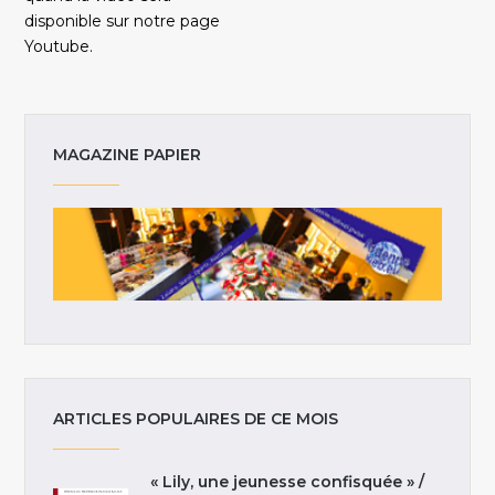
disponible sur notre page
Youtube.
MAGAZINE PAPIER
ARTICLES POPULAIRES DE CE MOIS
« Lily, une jeunesse confisquée » /