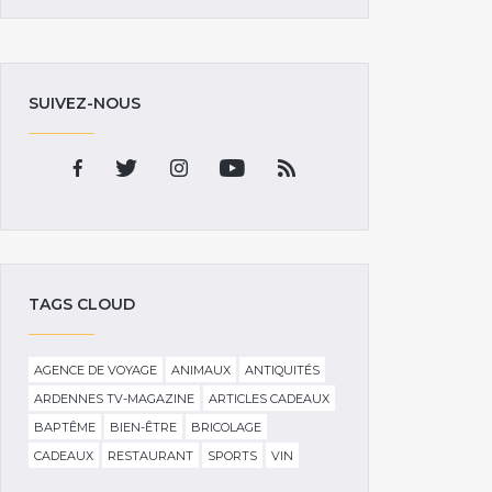
SUIVEZ-NOUS
TAGS CLOUD
AGENCE DE VOYAGE
ANIMAUX
ANTIQUITÉS
ARDENNES TV-MAGAZINE
ARTICLES CADEAUX
BAPTÊME
BIEN-ÊTRE
BRICOLAGE
CADEAUX
RESTAURANT
SPORTS
VIN