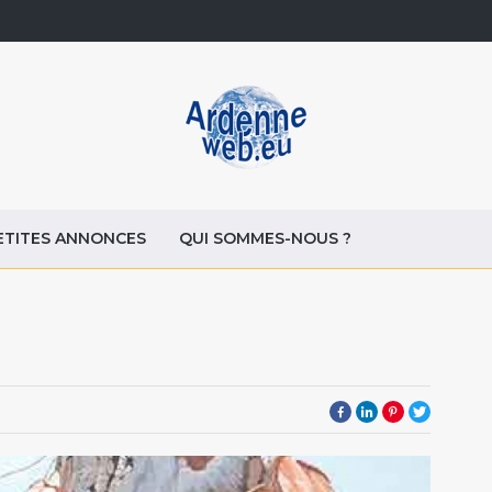
ETITES ANNONCES
QUI SOMMES-NOUS ?