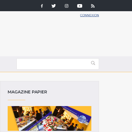
CONNEXION
MAGAZINE PAPIER