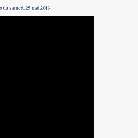
os du samedi 25 mai 2013