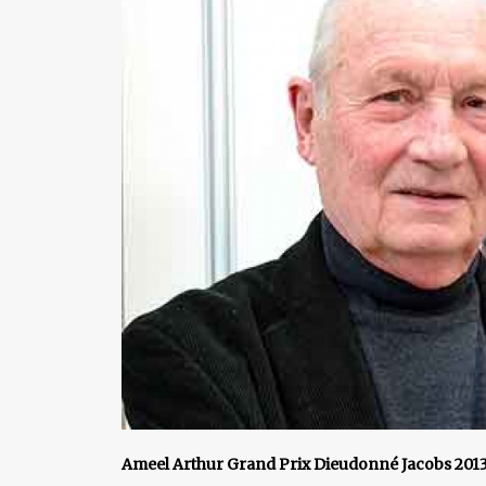
Ameel Arthur Grand Prix Dieudonné Jacobs 201