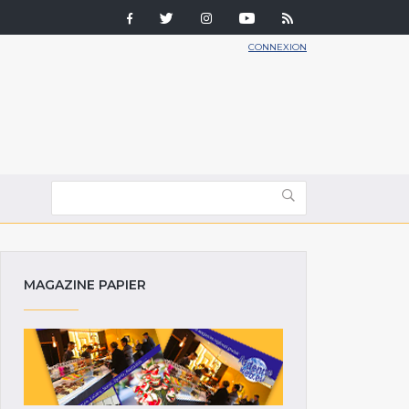
CONNEXION
MAGAZINE PAPIER