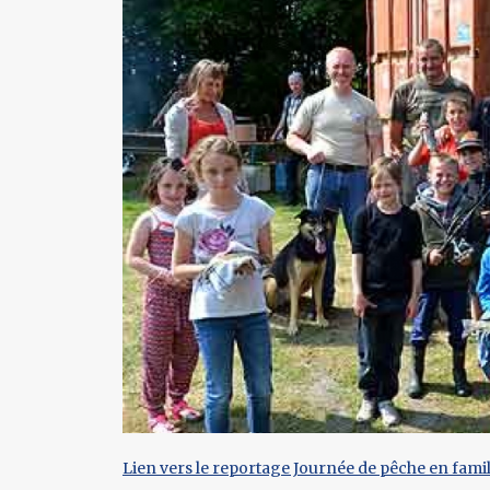
Lien vers le reportage Journée de pêche en famil