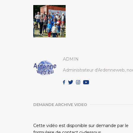
ADMIN
Administrateur d'Ardenneweb, nou
DEMANDE ARCHIVE VIDEO
Cette vidéo est disponible sur demande par le
formulaire de contact ci-dessous