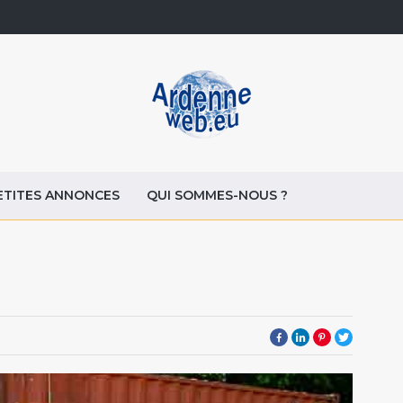
ETITES ANNONCES
QUI SOMMES-NOUS ?