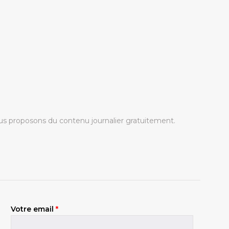
s proposons du contenu journalier gratuitement.
Votre email
*