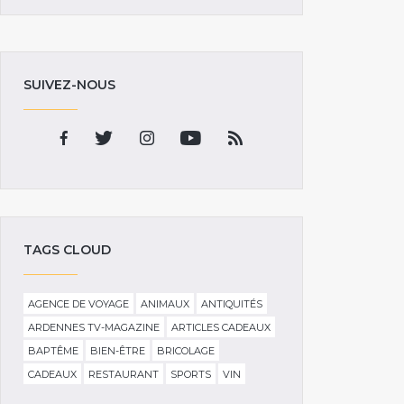
SUIVEZ-NOUS
TAGS CLOUD
AGENCE DE VOYAGE
ANIMAUX
ANTIQUITÉS
ARDENNES TV-MAGAZINE
ARTICLES CADEAUX
BAPTÊME
BIEN-ÊTRE
BRICOLAGE
CADEAUX
RESTAURANT
SPORTS
VIN