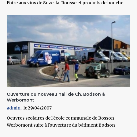
Foire aux vins de Suze-la-Rousse et produits de bouche.
Ouverture du nouveau hall de Ch. Bodson à
Werbomont
admin
29/04/2007
Oeuvres scolaires de l'école communale de Bosson
Werbomont suite à l'ouverture du bâtiment Bodson