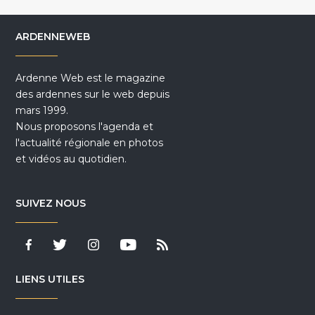
ARDENNEWEB
Ardenne Web est le magazine
des ardennes sur le web depuis
mars 1999.
Nous proposons l'agenda et
l'actualité régionale en photos
et vidéos au quotidien.
SUIVEZ NOUS
LIENS UTILES