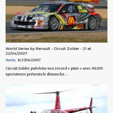
World Series by Renault - Circuit Zolder - 21 et
22/04/2007
davin
27/04/2007
Circuit Zolder pulvérise son record « piste » avec 98.003
spectateurs présents le dimanche …