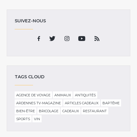
SUIVEZ-NOUS
TAGS CLOUD
AGENCE DE VOYAGE
ANIMAUX
ANTIQUITÉS
ARDENNES TV-MAGAZINE
ARTICLES CADEAUX
BAPTÊME
BIEN-ÊTRE
BRICOLAGE
CADEAUX
RESTAURANT
SPORTS
VIN