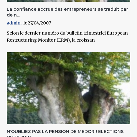
La confiance accrue des entrepreneurs se traduit par
de n...
admin
27/04/2007
Selon le dernier numéro du bulletin trimestriel European
Restructuring Monitor (ERM), la croissan
N’OUBLIEZ PAS LA PENSION DE MEDOR ! ELECTIONS