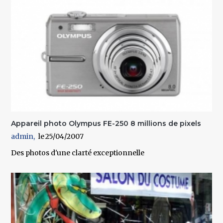
Appareil photo Olympus FE-250 8 millions de pixels
admin
25/04/2007
Des photos d'une clarté exceptionnelle