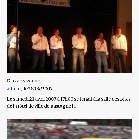
Djâzans walon
admin
28/04/2007
Le samedi 21 avril 2007 à 17h00 se tenait à la salle des fêtes
de l’Hôtel de ville de Bastogne la