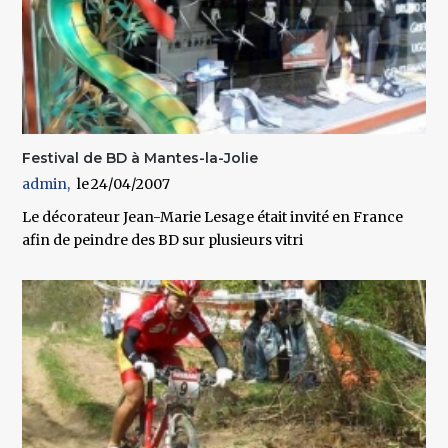
Festival de BD à Mantes-la-Jolie
admin
24/04/2007
Le décorateur Jean-Marie Lesage était invité en France
afin de peindre des BD sur plusieurs vitri