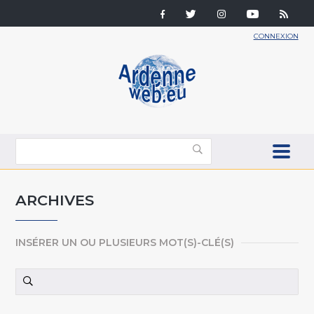
CONNEXION
ARCHIVES
INSÉRER UN OU PLUSIEURS MOT(S)-CLÉ(S)