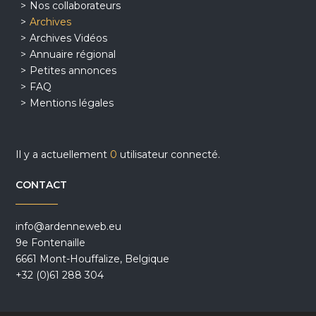
Nos collaborateurs
Archives
Archives Vidéos
Annuaire régional
Petites annonces
FAQ
Mentions légales
Il y a actuellement
0
utilisateur connecté.
CONTACT
info@ardenneweb.eu
9e Fontenaille
6661 Mont-Houffalize, Belgique
+32 (0)61 288 304