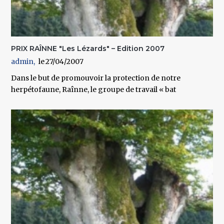
PRIX RAÎNNE "Les Lézards" – Edition 2007
admin
27/04/2007
Dans le but de promouvoir la protection de notre
herpétofaune, Raînne, le groupe de travail « bat