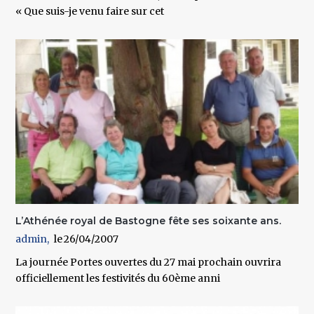
« Que suis-je venu faire sur cet
L’Athénée royal de Bastogne fête ses soixante ans.
admin
26/04/2007
La journée Portes ouvertes du 27 mai prochain ouvrira
officiellement les festivités du 60ème anni