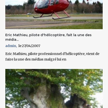
Eric Mathieu, pilote d'hélicoptère, fait la une des
média...
admin
27/04/2007
Eric Mathieu, pilote professionnel d’hélicoptère, vient de
faire la une des médias malgré lui en