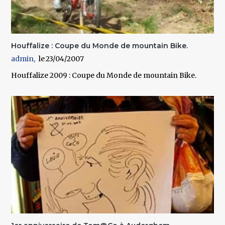
Houffalize : Coupe du Monde de mountain Bike.
admin
23/04/2007
Houffalize 2009 : Coupe du Monde de mountain Bike.