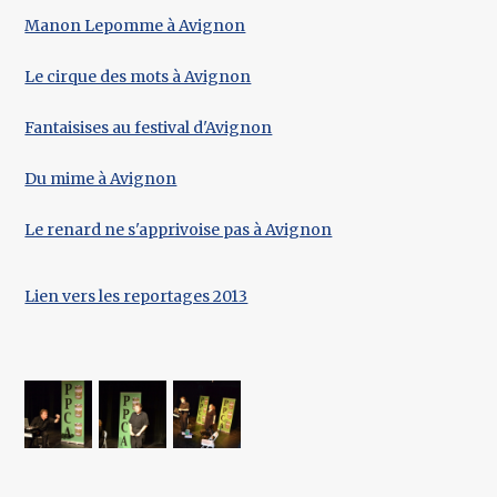
Manon Lepomme à Avignon
Le cirque des mots à Avignon
Fantaisises au festival d'Avignon
Du mime à Avignon
Le renard ne s'apprivoise pas à Avignon
Lien vers les reportages 2013