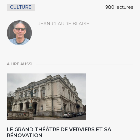
CULTURE
980 lectures
JEAN-CLAUDE BLAISE
A LIRE AUSSI
LE GRAND THÉÂTRE DE VERVIERS ET SA
RÉNOVATION