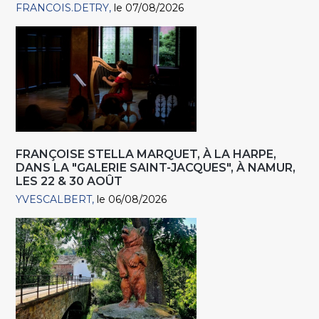
FRANCOIS.DETRY
le 07/08/2026
FRANÇOISE STELLA MARQUET, À LA HARPE,
DANS LA "GALERIE SAINT-JACQUES", À NAMUR,
LES 22 & 30 AOÛT
YVESCALBERT
le 06/08/2026