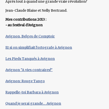
Après tout à quand une grande vraie révolution?
Jean-Claude Blaise et Nelly Bertrand.
Mes contributions 2013 :
• au festival d'Avignon
Avignon, Belges de Comptoir
Et si on simplifiait l'ortografe à Avignon
Les Pieds Tanqués à Avignon
Avignon "A vies contraires!"
Avignon: Rouge Tango
Rappelle-toi Barbara à Avignon
Quand je serai grande… Avignon