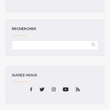
RECHERCHER
SUIVEZ-NOUS