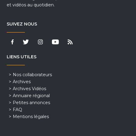
et vidéos au quotidien.
SUIVEZ NOUS
LIENS UTILES
Nos collaborateurs
Archives
Archives Vidéos
Annuaire régional
Petites annonces
FAQ
Mentions légales