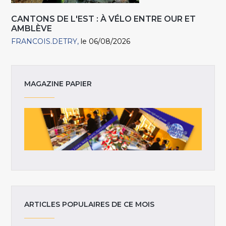
CANTONS DE L'EST : À VÉLO ENTRE OUR ET
AMBLÈVE
FRANCOIS.DETRY
le 06/08/2026
MAGAZINE PAPIER
ARTICLES POPULAIRES DE CE MOIS