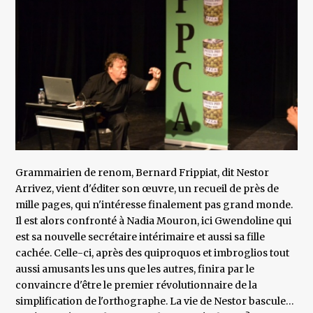
Grammairien de renom, Bernard Frippiat, dit Nestor
Arrivez, vient d'éditer son œuvre, un recueil de près de
mille pages, qui n'intéresse finalement pas grand monde.
Il est alors confronté à Nadia Mouron, ici Gwendoline qui
est sa nouvelle secrétaire intérimaire et aussi sa fille
cachée. Celle-ci, après des quiproquos et imbroglios tout
aussi amusants les uns que les autres, finira par le
convaincre d'être le premier révolutionnaire de la
simplification de l'orthographe. La vie de Nestor bascule…