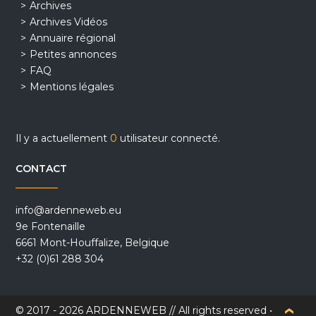
Archives
Archives Vidéos
Annuaire régional
Petites annonces
FAQ
Mentions légales
Il y a actuellement
0
utilisateur connecté.
CONTACT
info@ardenneweb.eu
9e Fontenaille
6661 Mont-Houffalize, Belgique
+32 (0)61 288 304
© 2017 - 2026 ARDENNEWEB // All rights reserved •