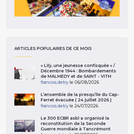
ARTICLES POPULAIRES DE CE MOIS
« Lily, une jeunesse confisquée » /
Décembre 1944 : Bombardements
de MALMEDY et de SAINT - VITH
francois.detry
le 06/08/2026
L’ensemble de la presqu’île du Cap-
Ferret évacuée ( 24 juillet 2026 )
francois.detry
le 24/07/2026
Le 300 ECBR asbl a organisé la
reconstitution de la Seconde
Guerre mondiale à Tancrémont