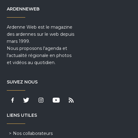
ARDENNEWEB
Ardenne Web est le magazine
des ardennes sur le web depuis
mars 1999.
Nous proposons l'agenda et
l'actualité régionale en photos
et vidéos au quotidien.
SUIVEZ NOUS
LIENS UTILES
Nos collaborateurs