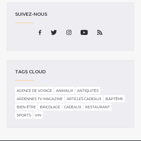
SUIVEZ-NOUS
TAGS CLOUD
AGENCE DE VOYAGE
ANIMAUX
ANTIQUITÉS
ARDENNES TV-MAGAZINE
ARTICLES CADEAUX
BAPTÊME
BIEN-ÊTRE
BRICOLAGE
CADEAUX
RESTAURANT
SPORTS
VIN