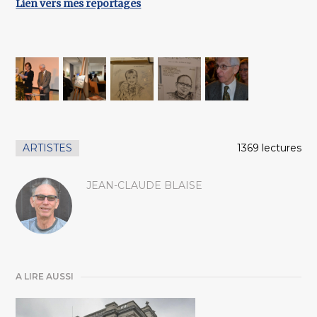
Lien vers mes reportages
ARTISTES
1369 lectures
JEAN-CLAUDE BLAISE
A LIRE AUSSI