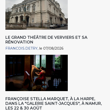
LE GRAND THÉÂTRE DE VERVIERS ET SA
RÉNOVATION
FRANCOIS.DETRY
le 07/08/2026
FRANÇOISE STELLA MARQUET, À LA HARPE,
DANS LA "GALERIE SAINT-JACQUES", À NAMUR,
LES 22 & 30 AOÛT