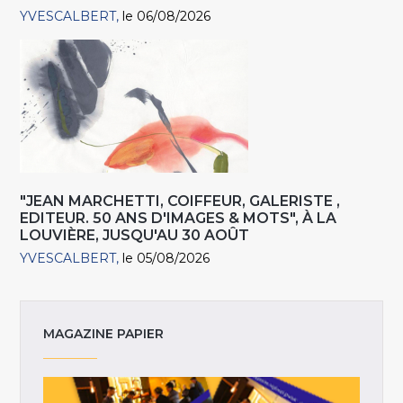
YVESCALBERT
le 06/08/2026
"JEAN MARCHETTI, COIFFEUR, GALERISTE ,
EDITEUR. 50 ANS D'IMAGES & MOTS", À LA
LOUVIÈRE, JUSQU'AU 30 AOÛT
YVESCALBERT
le 05/08/2026
MAGAZINE PAPIER