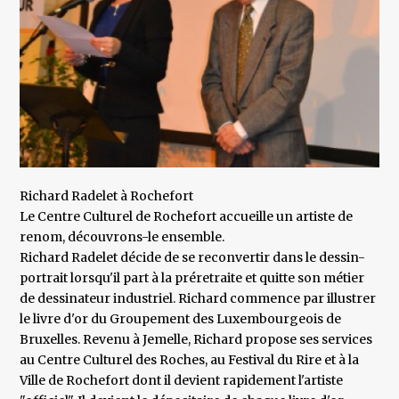
Richard Radelet à Rochefort
Le Centre Culturel de Rochefort accueille un artiste de
renom, découvrons-le ensemble.
Richard Radelet décide de se reconvertir dans le dessin-
portrait lorsqu'il part à la préretraite et quitte son métier
de dessinateur industriel. Richard commence par illustrer
le livre d'or du Groupement des Luxembourgeois de
Bruxelles. Revenu à Jemelle, Richard propose ses services
au Centre Culturel des Roches, au Festival du Rire et à la
Ville de Rochefort dont il devient rapidement l'artiste