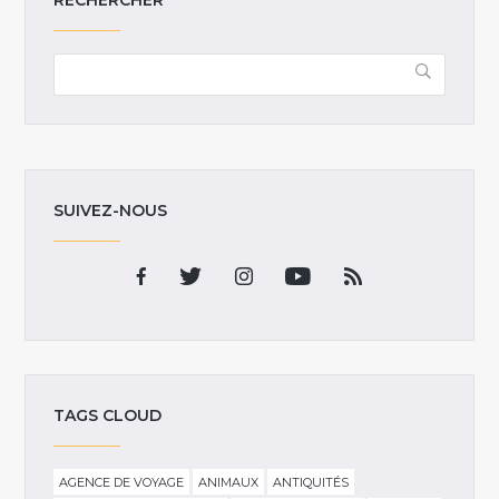
RECHERCHER
SUIVEZ-NOUS
TAGS CLOUD
AGENCE DE VOYAGE
ANIMAUX
ANTIQUITÉS