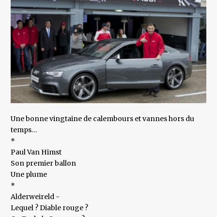
Une bonne vingtaine de calembours et vannes hors du
temps…
*
Paul Van Himst
Son premier ballon
Une plume
*
Alderweireld -
Lequel ? Diable rouge ?