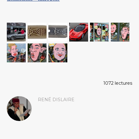
1072 lectures
RENÉ DISLAIRE