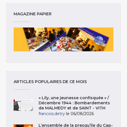
MAGAZINE PAPIER
ARTICLES POPULAIRES DE CE MOIS
« Lily, une jeunesse confisquée » /
Décembre 1944 : Bombardements
de MALMEDY et de SAINT - VITH
francois.detry
le 06/08/2026
L’ensemble de la presqu’île du Cap-