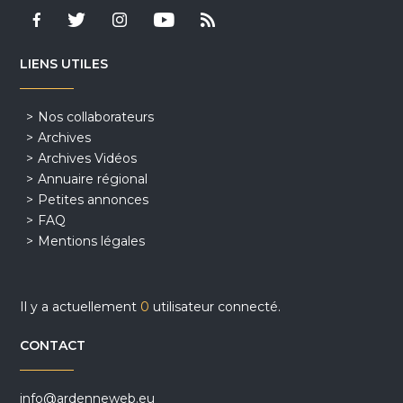
LIENS UTILES
Nos collaborateurs
Archives
Archives Vidéos
Annuaire régional
Petites annonces
FAQ
Mentions légales
Il y a actuellement
0
utilisateur connecté.
CONTACT
info@ardenneweb.eu