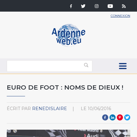
CONNEXION
EURO DE FOOT : NOMS DE DIEUX !
ÉCRIT PAR
RENEDISLAIRE
LE
10/06/2016