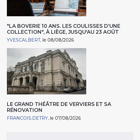
"LA BOVERIE 10 ANS. LES COULISSES D’UNE
COLLECTION", À LIÈGE, JUSQU'AU 23 AOÛT
YVESCALBERT
le 08/08/2026
LE GRAND THÉÂTRE DE VERVIERS ET SA
RÉNOVATION
FRANCOIS.DETRY
le 07/08/2026