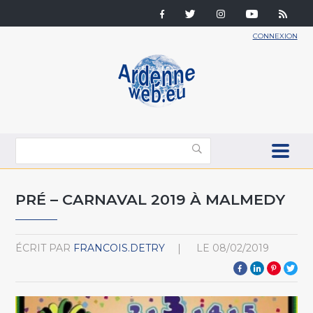
CONNEXION
PRÉ – CARNAVAL 2019 À MALMEDY
ÉCRIT PAR
FRANCOIS.DETRY
LE
08/02/2019