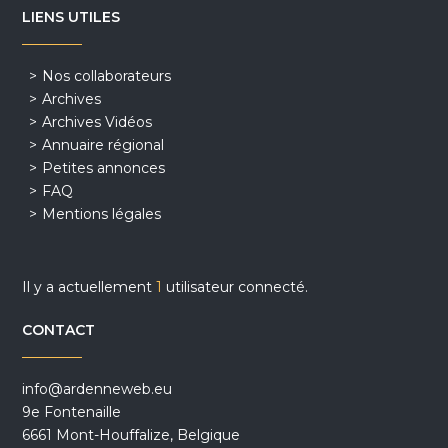
LIENS UTILES
Nos collaborateurs
Archives
Archives Vidéos
Annuaire régional
Petites annonces
FAQ
Mentions légales
Il y a actuellement
1
utilisateur connecté.
CONTACT
info@ardenneweb.eu
9e Fontenaille
6661 Mont-Houffalize, Belgique