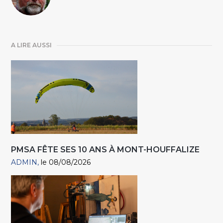
A LIRE AUSSI
PMSA FÊTE SES 10 ANS À MONT-HOUFFALIZE
ADMIN
le 08/08/2026