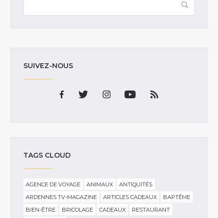
SUIVEZ-NOUS
TAGS CLOUD
AGENCE DE VOYAGE
ANIMAUX
ANTIQUITÉS
ARDENNES TV-MAGAZINE
ARTICLES CADEAUX
BAPTÊME
BIEN-ÊTRE
BRICOLAGE
CADEAUX
RESTAURANT