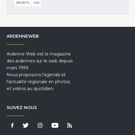
SPORTS
VIN
ARDENNEWEB
Ardenne Web est le magazine
des ardennes sur le web depuis
mars 1999.
Nous proposons l'agenda et
l'actualité régionale en photos
et vidéos au quotidien.
SUIVEZ NOUS