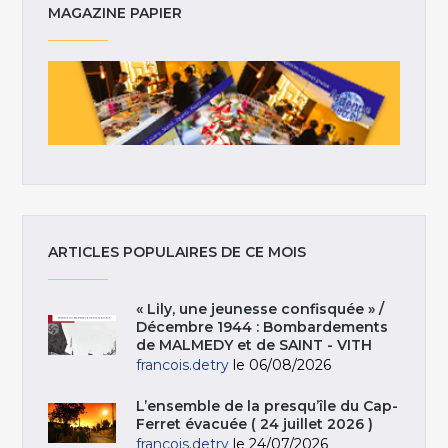
MAGAZINE PAPIER
ARTICLES POPULAIRES DE CE MOIS
« Lily, une jeunesse confisquée » /
Décembre 1944 : Bombardements
de MALMEDY et de SAINT - VITH
francois.detry
le 06/08/2026
L’ensemble de la presqu’île du Cap-
Ferret évacuée ( 24 juillet 2026 )
francois.detry
le 24/07/2026