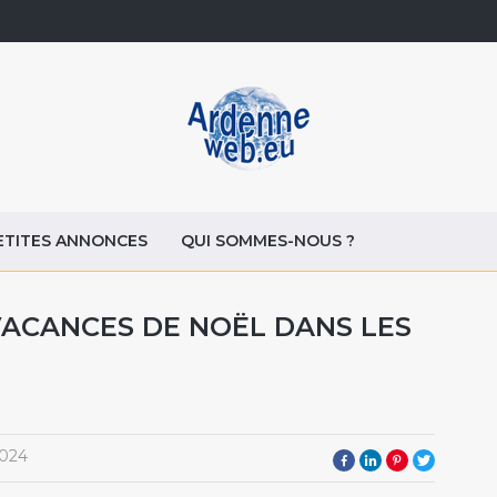
ETITES ANNONCES
QUI SOMMES-NOUS ?
VACANCES DE NOËL DANS LES
2024