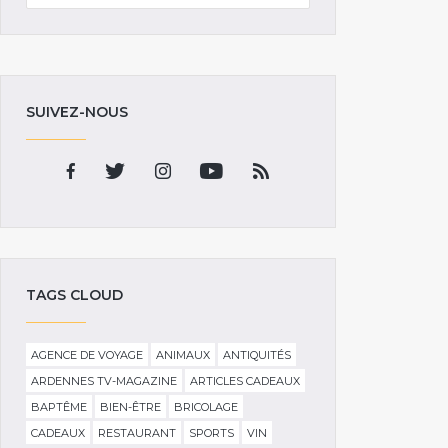
SUIVEZ-NOUS
TAGS CLOUD
AGENCE DE VOYAGE
ANIMAUX
ANTIQUITÉS
ARDENNES TV-MAGAZINE
ARTICLES CADEAUX
BAPTÊME
BIEN-ÊTRE
BRICOLAGE
CADEAUX
RESTAURANT
SPORTS
VIN