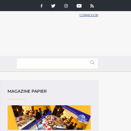
CONNEXION
MAGAZINE PAPIER