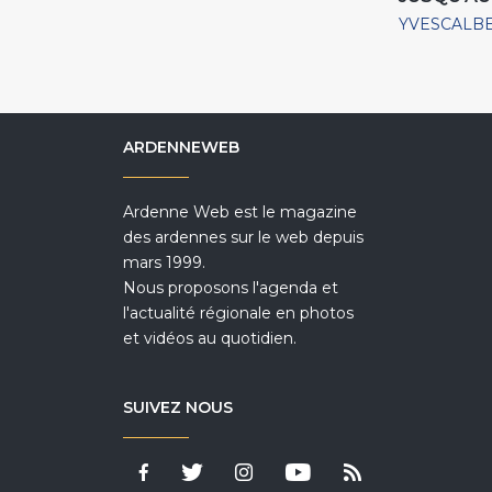
YVESCALB
ARDENNEWEB
Ardenne Web est le magazine
des ardennes sur le web depuis
mars 1999.
Nous proposons l'agenda et
l'actualité régionale en photos
et vidéos au quotidien.
SUIVEZ NOUS