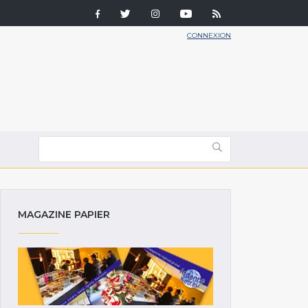
CONNEXION
MAGAZINE PAPIER