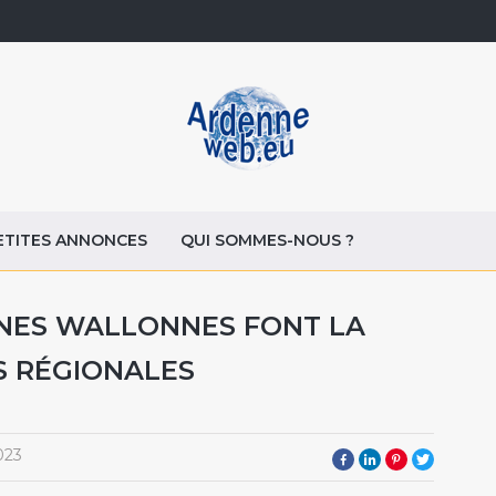
ETITES ANNONCES
QUI SOMMES-NOUS ?
NES WALLONNES FONT LA
 RÉGIONALES
023