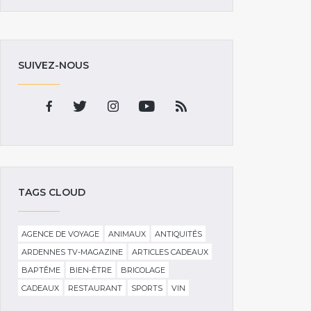
SUIVEZ-NOUS
TAGS CLOUD
AGENCE DE VOYAGE
ANIMAUX
ANTIQUITÉS
ARDENNES TV-MAGAZINE
ARTICLES CADEAUX
BAPTÊME
BIEN-ÊTRE
BRICOLAGE
CADEAUX
RESTAURANT
SPORTS
VIN