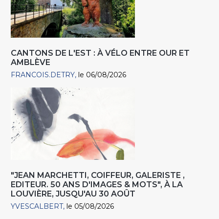
CANTONS DE L'EST : À VÉLO ENTRE OUR ET
AMBLÈVE
FRANCOIS.DETRY
le 06/08/2026
"JEAN MARCHETTI, COIFFEUR, GALERISTE ,
EDITEUR. 50 ANS D'IMAGES & MOTS", À LA
LOUVIÈRE, JUSQU'AU 30 AOÛT
YVESCALBERT
le 05/08/2026