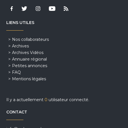
LIENS UTILES
Nos collaborateurs
Archives
Archives Vidéos
Annuaire régional
Petites annonces
FAQ
Mentions légales
Il y a actuellement
0
utilisateur connecté.
CONTACT