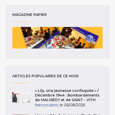
MAGAZINE PAPIER
ARTICLES POPULAIRES DE CE MOIS
« Lily, une jeunesse confisquée » /
Décembre 1944 : Bombardements
de MALMEDY et de SAINT - VITH
francois.detry
le 06/08/2026