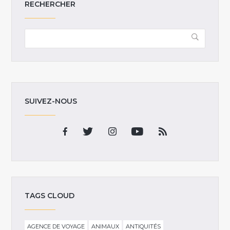
RECHERCHER
SUIVEZ-NOUS
TAGS CLOUD
AGENCE DE VOYAGE
ANIMAUX
ANTIQUITÉS