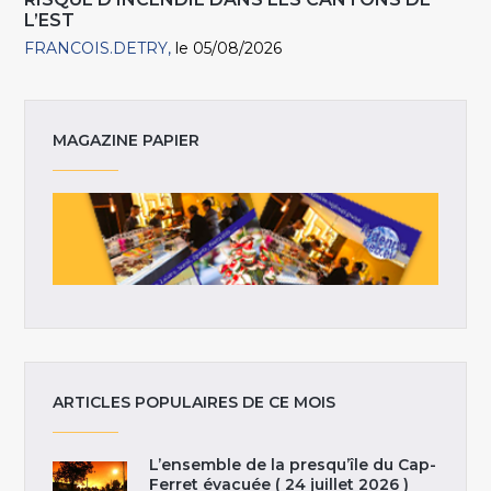
L’EST
FRANCOIS.DETRY
le 05/08/2026
MAGAZINE PAPIER
ARTICLES POPULAIRES DE CE MOIS
L’ensemble de la presqu’île du Cap-
Ferret évacuée ( 24 juillet 2026 )