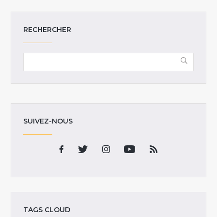
RECHERCHER
SUIVEZ-NOUS
TAGS CLOUD