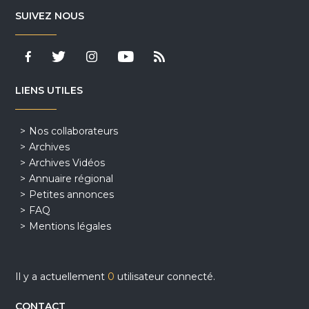
SUIVEZ NOUS
LIENS UTILES
Nos collaborateurs
Archives
Archives Vidéos
Annuaire régional
Petites annonces
FAQ
Mentions légales
Il y a actuellement
0
utilisateur connecté.
CONTACT