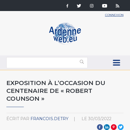
CONNEXION
EXPOSITION À L’OCCASION DU
CENTENAIRE DE « ROBERT
COUNSON »
ÉCRIT PAR
FRANCOIS.DETRY
LE
30/03/2022