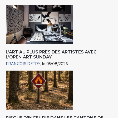
L’ART AU PLUS PRÈS DES ARTISTES AVEC
L’OPEN ART SUNDAY
FRANCOIS.DETRY
le 05/08/2026
RISQUE D'INCENDIE DANS LES CANTONS DE