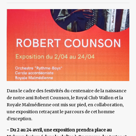
Dans le cadre des festivités du centenaire de la naissance
de notre ami Robert Counson, le Royal Club Wallon et la
Royale Malmédienne ont mis sur pied, en collaboration,
une exposition retraçant le parcours de cet homme
d’exception.
- Du 2 au 24 avril, une exposition prendra place au