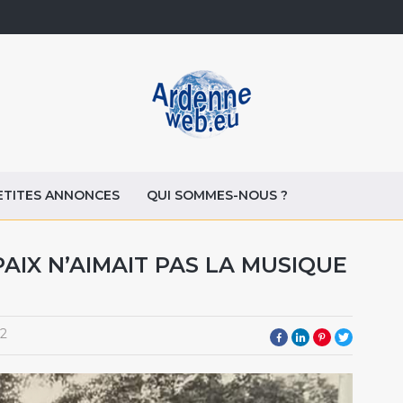
ETITES ANNONCES
QUI SOMMES-NOUS ?
PAIX N’AIMAIT PAS LA MUSIQUE
22