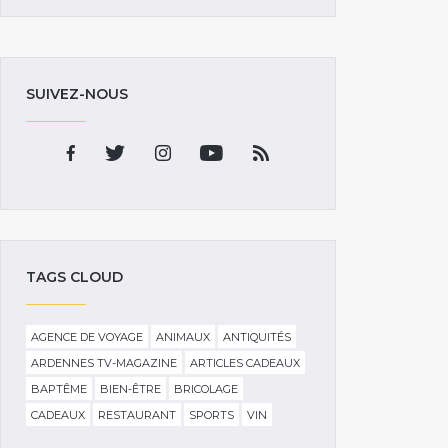
SUIVEZ-NOUS
TAGS CLOUD
AGENCE DE VOYAGE
ANIMAUX
ANTIQUITÉS
ARDENNES TV-MAGAZINE
ARTICLES CADEAUX
BAPTÊME
BIEN-ÊTRE
BRICOLAGE
CADEAUX
RESTAURANT
SPORTS
VIN