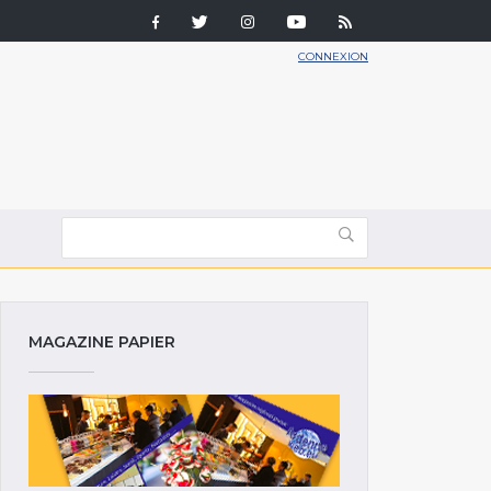
CONNEXION
MAGAZINE PAPIER