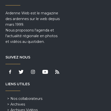
Ardenne Web est le magazine
des ardennes sur le web depuis
mars 1999.
Nous proposons l'agenda et
l'actualité régionale en photos
et vidéos au quotidien.
SUIVEZ NOUS
LIENS UTILES
Nos collaborateurs
Archives
Archives Vidéos