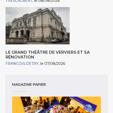
YVESCALBERT
le 08/08/2026
LE GRAND THÉÂTRE DE VERVIERS ET SA
RÉNOVATION
FRANCOIS.DETRY
le 07/08/2026
MAGAZINE PAPIER