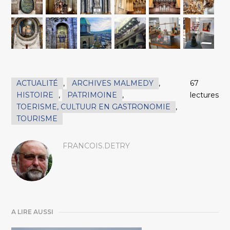
ACTUALITÉ
,
ARCHIVES MALMEDY
,
67
HISTOIRE
,
PATRIMOINE
,
lectures
TOERISME, CULTUUR EN GASTRONOMIE
,
TOURISME
FRANCOIS.DETRY
A LIRE AUSSI