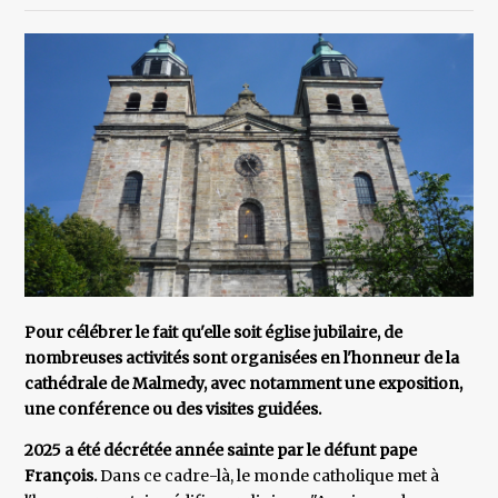
Pour célébrer le fait qu'elle soit église jubilaire, de
nombreuses activités sont organisées en l'honneur de la
cathédrale de Malmedy, avec notamment une exposition,
une conférence ou des visites guidées.
2025 a été décrétée année sainte par le défunt pape
François.
Dans ce cadre-là, le monde catholique met à