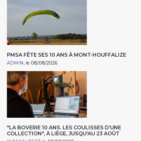
PMSA FÊTE SES 10 ANS À MONT-HOUFFALIZE
ADMIN
le 08/08/2026
"LA BOVERIE 10 ANS. LES COULISSES D’UNE
COLLECTION", À LIÈGE, JUSQU'AU 23 AOÛT