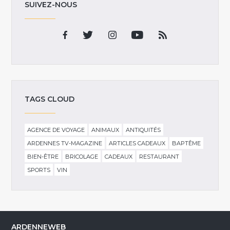
SUIVEZ-NOUS
TAGS CLOUD
AGENCE DE VOYAGE
ANIMAUX
ANTIQUITÉS
ARDENNES TV-MAGAZINE
ARTICLES CADEAUX
BAPTÊME
BIEN-ÊTRE
BRICOLAGE
CADEAUX
RESTAURANT
SPORTS
VIN
ARDENNEWEB