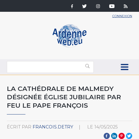
CONNEXION
LA CATHÉDRALE DE MALMEDY
DÉSIGNÉE ÉGLISE JUBILAIRE PAR
FEU LE PAPE FRANÇOIS
ÉCRIT PAR
FRANCOIS.DETRY
LE
14/05/2025