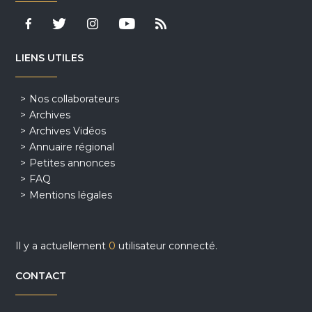
LIENS UTILES
Nos collaborateurs
Archives
Archives Vidéos
Annuaire régional
Petites annonces
FAQ
Mentions légales
Il y a actuellement
0
utilisateur connecté.
CONTACT