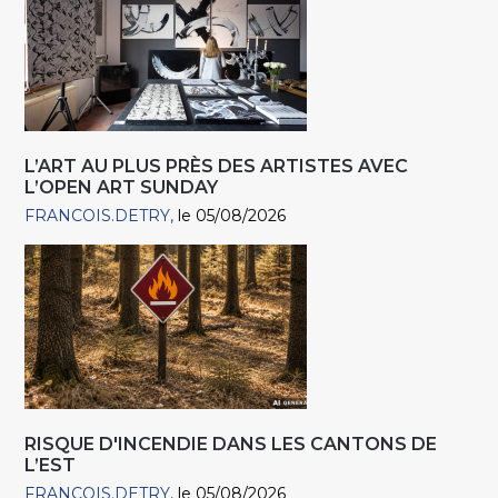
L’ART AU PLUS PRÈS DES ARTISTES AVEC
L’OPEN ART SUNDAY
FRANCOIS.DETRY
le 05/08/2026
RISQUE D'INCENDIE DANS LES CANTONS DE
L’EST
FRANCOIS.DETRY
le 05/08/2026