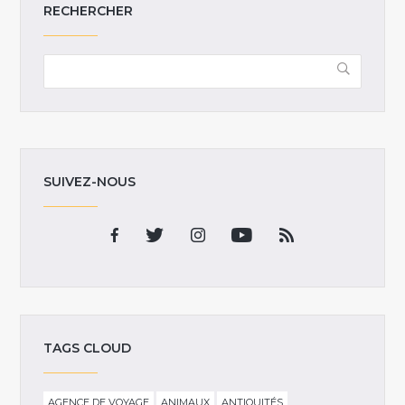
RECHERCHER
SUIVEZ-NOUS
TAGS CLOUD
AGENCE DE VOYAGE
ANIMAUX
ANTIQUITÉS