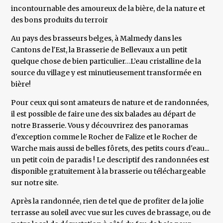
incontournable des amoureux de la bière, de la nature et
des bons produits du terroir
Au pays des brasseurs belges, à Malmedy dans les
Cantons de l'Est, la Brasserie de Bellevaux a un petit
quelque chose de bien particulier…L’eau cristalline de la
source du village y est minutieusement transformée en
bière!
Pour ceux qui sont amateurs de nature et de randonnées,
il est possible de faire une des six balades au départ de
notre Brasserie. Vous y découvrirez des panoramas
d'exception comme le Rocher de Falize et le Rocher de
Warche mais aussi de belles fôrets, des petits cours d'eau...
un petit coin de paradis ! Le descriptif des randonnées est
disponible gratuitement à la brasserie ou téléchargeable
sur notre site.
Après la randonnée, rien de tel que de profiter de la jolie
terrasse au soleil avec vue sur les cuves de brassage, ou de