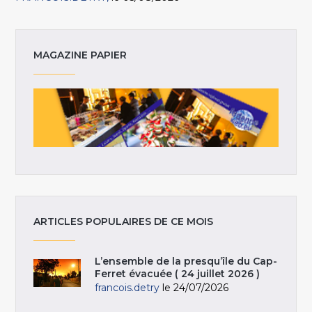
MAGAZINE PAPIER
ARTICLES POPULAIRES DE CE MOIS
L’ensemble de la presqu’île du Cap-
Ferret évacuée ( 24 juillet 2026 )
francois.detry
le 24/07/2026