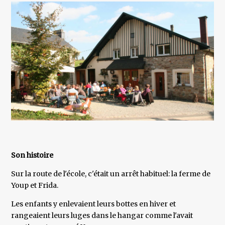
Son histoire
Sur la route de l'école, c'était un arrêt habituel: la ferme de
Youp et Frida.
Les enfants y enlevaient leurs bottes en hiver et
rangeaient leurs luges dans le hangar comme l'avait