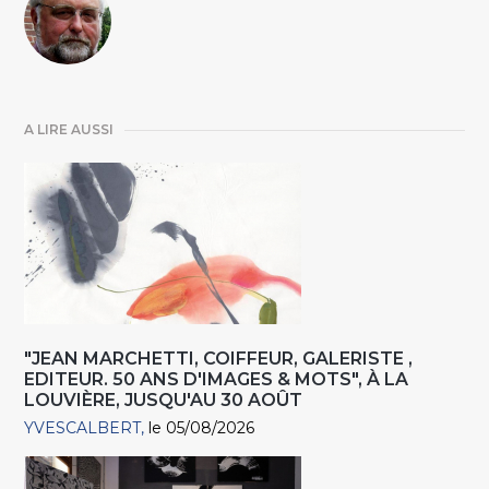
A LIRE AUSSI
"JEAN MARCHETTI, COIFFEUR, GALERISTE ,
EDITEUR. 50 ANS D'IMAGES & MOTS", À LA
LOUVIÈRE, JUSQU'AU 30 AOÛT
YVESCALBERT
le 05/08/2026