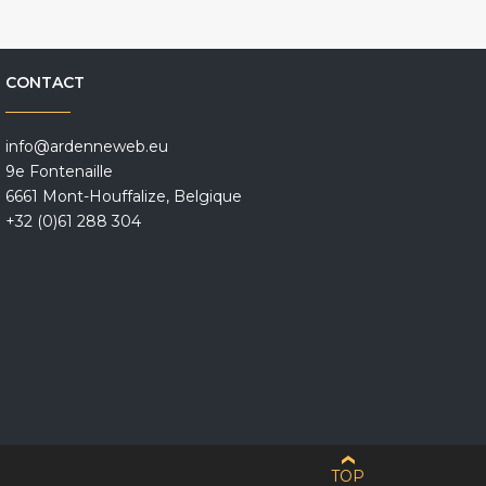
CONTACT
info@ardenneweb.eu
9e Fontenaille
6661 Mont-Houffalize, Belgique
+32 (0)61 288 304
TOP