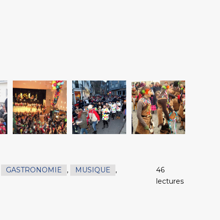
,
GASTRONOMIE
,
MUSIQUE
,
46
lectures