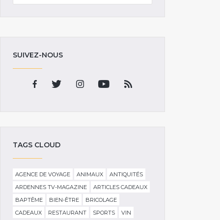
SUIVEZ-NOUS
TAGS CLOUD
AGENCE DE VOYAGE
ANIMAUX
ANTIQUITÉS
ARDENNES TV-MAGAZINE
ARTICLES CADEAUX
BAPTÊME
BIEN-ÊTRE
BRICOLAGE
CADEAUX
RESTAURANT
SPORTS
VIN