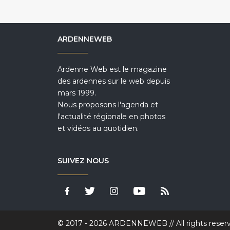
ARDENNEWEB
Ardenne Web est le magazine
des ardennes sur le web depuis
mars 1999.
Nous proposons l'agenda et
l'actualité régionale en photos
et vidéos au quotidien.
SUIVEZ NOUS
© 2017 - 2026 ARDENNEWEB // All rights reser