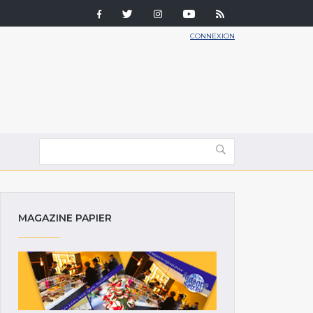
CONNEXION
MAGAZINE PAPIER