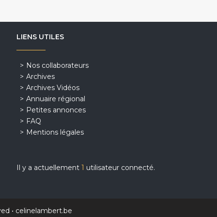
LIENS UTILES
Nos collaborateurs
Archives
Archives Vidéos
Annuaire régional
Petites annonces
FAQ
Mentions légales
Il y a actuellement
1
utilisateur connecté.
ved •
celinelambert.be