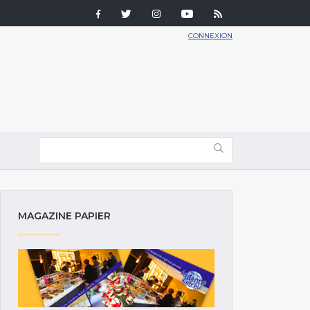
CONNEXION
MAGAZINE PAPIER