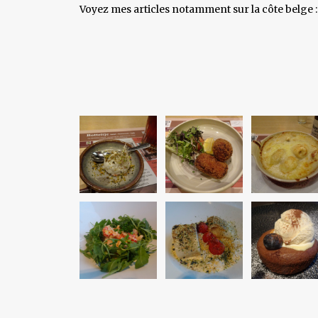
Voyez mes articles notamment sur la côte belge 