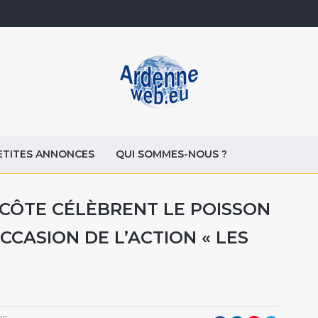
ETITES ANNONCES
QUI SOMMES-NOUS ?
A CÔTE CÉLÈBRENT LE POISSON
CCASION DE L’ACTION « LES