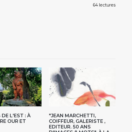
64 lectures
DE L'EST : À
"JEAN MARCHETTI,
RE OUR ET
COIFFEUR, GALERISTE ,
EDITEUR. 50 ANS