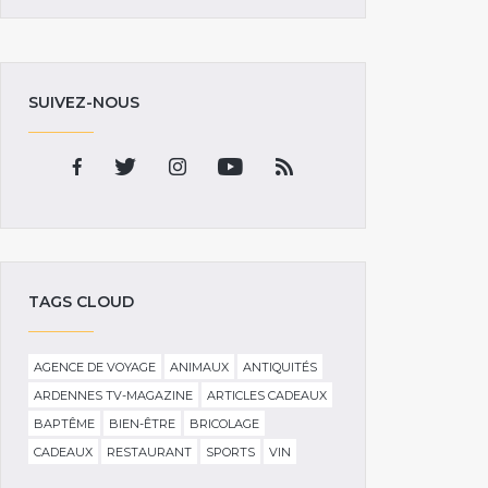
SUIVEZ-NOUS
TAGS CLOUD
AGENCE DE VOYAGE
ANIMAUX
ANTIQUITÉS
ARDENNES TV-MAGAZINE
ARTICLES CADEAUX
BAPTÊME
BIEN-ÊTRE
BRICOLAGE
CADEAUX
RESTAURANT
SPORTS
VIN