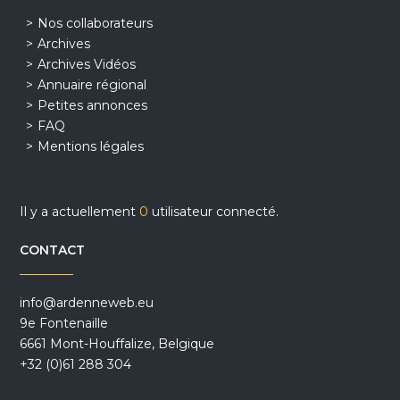
Nos collaborateurs
Archives
Archives Vidéos
Annuaire régional
Petites annonces
FAQ
Mentions légales
Il y a actuellement
0
utilisateur connecté.
CONTACT
info@ardenneweb.eu
9e Fontenaille
6661 Mont-Houffalize, Belgique
+32 (0)61 288 304