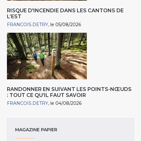
RISQUE D'INCENDIE DANS LES CANTONS DE
L’EST
FRANCOIS.DETRY
le 05/08/2026
RANDONNER EN SUIVANT LES POINTS-NŒUDS
: TOUT CE QU’IL FAUT SAVOIR
FRANCOIS.DETRY
le 04/08/2026
MAGAZINE PAPIER