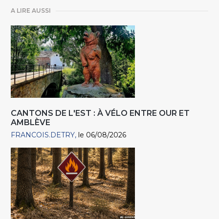
A LIRE AUSSI
CANTONS DE L'EST : À VÉLO ENTRE OUR ET
AMBLÈVE
FRANCOIS.DETRY
le 06/08/2026