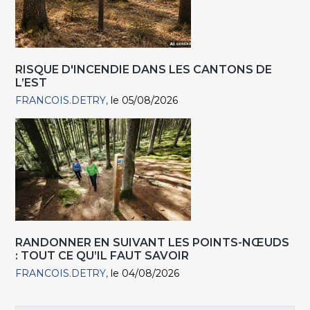
RISQUE D'INCENDIE DANS LES CANTONS DE
L’EST
FRANCOIS.DETRY
le 05/08/2026
RANDONNER EN SUIVANT LES POINTS-NŒUDS
: TOUT CE QU’IL FAUT SAVOIR
FRANCOIS.DETRY
le 04/08/2026