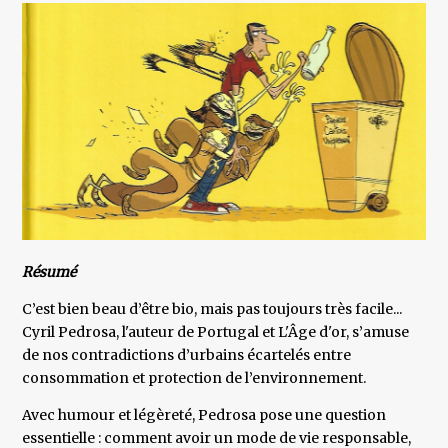
Résumé
C’est bien beau d’être bio, mais pas toujours très facile...
Cyril Pedrosa, l'auteur de Portugal et L'Âge d'or, s’amuse
de nos contradictions d’urbains écartelés entre
consommation et protection de l’environnement.
Avec humour et légèreté, Pedrosa pose une question
essentielle : comment avoir un mode de vie responsable,