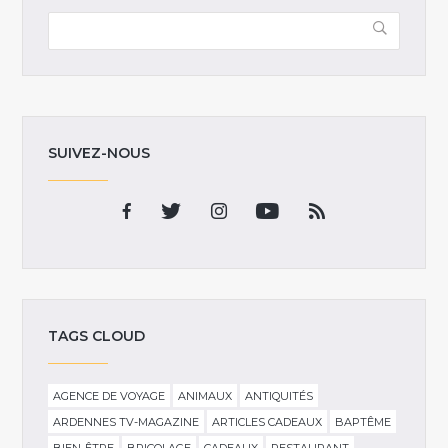
SUIVEZ-NOUS
TAGS CLOUD
AGENCE DE VOYAGE
ANIMAUX
ANTIQUITÉS
ARDENNES TV-MAGAZINE
ARTICLES CADEAUX
BAPTÊME