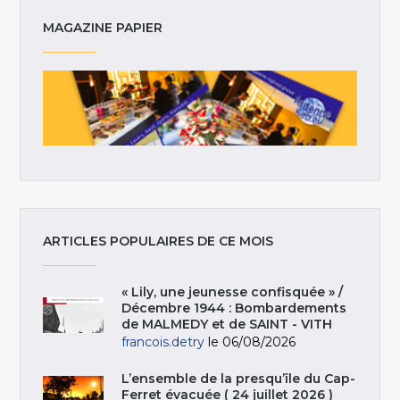
MAGAZINE PAPIER
ARTICLES POPULAIRES DE CE MOIS
« Lily, une jeunesse confisquée » /
Décembre 1944 : Bombardements
de MALMEDY et de SAINT - VITH
francois.detry
le 06/08/2026
L’ensemble de la presqu’île du Cap-
Ferret évacuée ( 24 juillet 2026 )