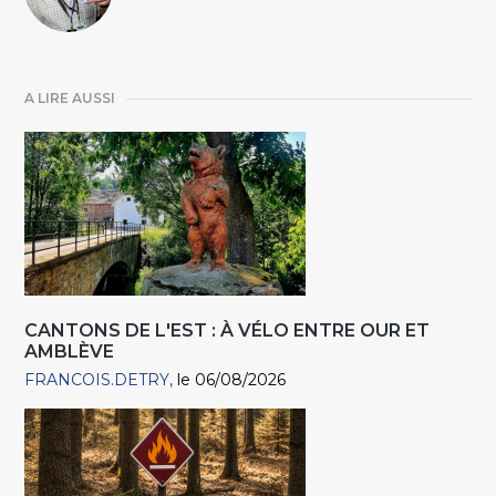
A LIRE AUSSI
CANTONS DE L'EST : À VÉLO ENTRE OUR ET
AMBLÈVE
FRANCOIS.DETRY
le 06/08/2026