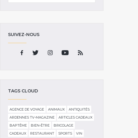
SUIVEZ-NOUS
TAGS CLOUD
AGENCE DE VOYAGE
ANIMAUX
ANTIQUITÉS
ARDENNES TV-MAGAZINE
ARTICLES CADEAUX
BAPTÊME
BIEN-ÊTRE
BRICOLAGE
CADEAUX
RESTAURANT
SPORTS
VIN