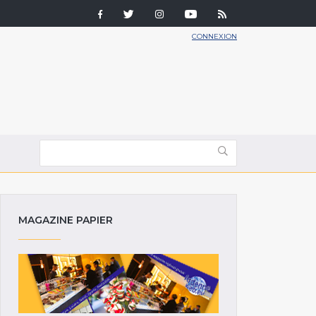
CONNEXION
MAGAZINE PAPIER