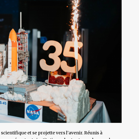
cientifique et se projette vers l’avenir. Réunis à