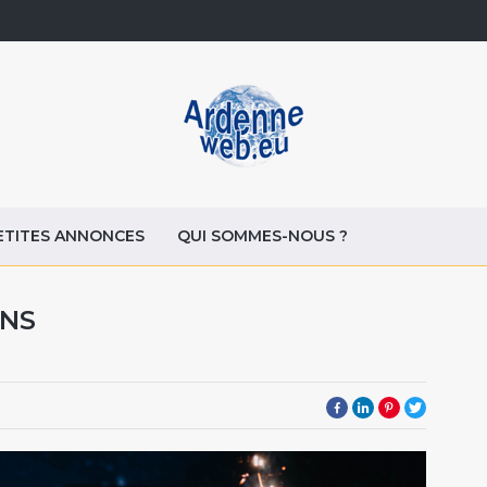
ETITES ANNONCES
QUI SOMMES-NOUS ?
ANS