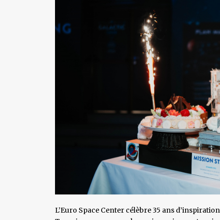
L’Euro Space Center célèbre 35 ans d’inspiration s