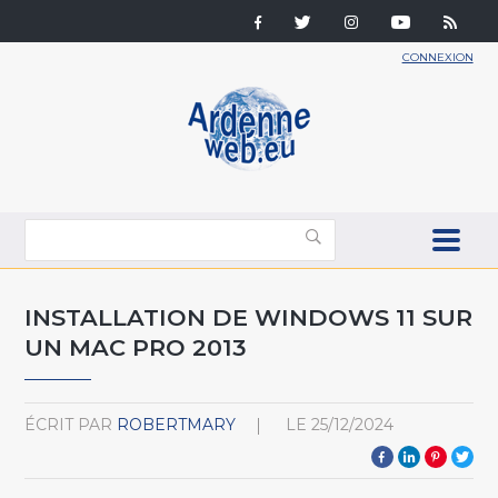
CONNEXION
INSTALLATION DE WINDOWS 11 SUR
UN MAC PRO 2013
ÉCRIT PAR
ROBERTMARY
LE
25/12/2024