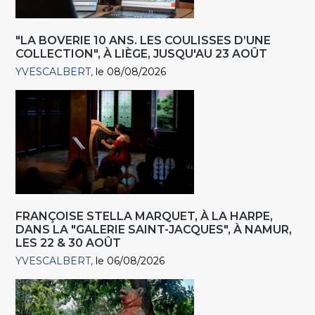
"LA BOVERIE 10 ANS. LES COULISSES D’UNE
COLLECTION", À LIÈGE, JUSQU'AU 23 AOÛT
YVESCALBERT
le 08/08/2026
FRANÇOISE STELLA MARQUET, À LA HARPE,
DANS LA "GALERIE SAINT-JACQUES", À NAMUR,
LES 22 & 30 AOÛT
YVESCALBERT
le 06/08/2026