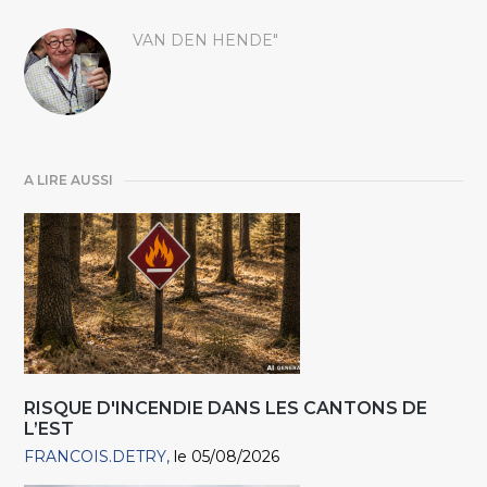
VAN DEN HENDE"
A LIRE AUSSI
RISQUE D'INCENDIE DANS LES CANTONS DE
L’EST
FRANCOIS.DETRY
le 05/08/2026