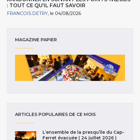
: TOUT CE QU’IL FAUT SAVOIR
FRANCOIS.DETRY
le 04/08/2026
MAGAZINE PAPIER
ARTICLES POPULAIRES DE CE MOIS
L’ensemble de la presqu’île du Cap-
Ferret évacuée ( 24 juillet 2026 )