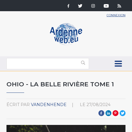
CONNEXION
OHIO - LA BELLE RIVIÈRE TOME 1
ÉCRIT PAR
VANDENHENDE
LE
27/08/2024