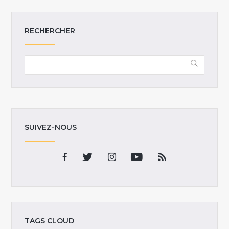
RECHERCHER
SUIVEZ-NOUS
TAGS CLOUD