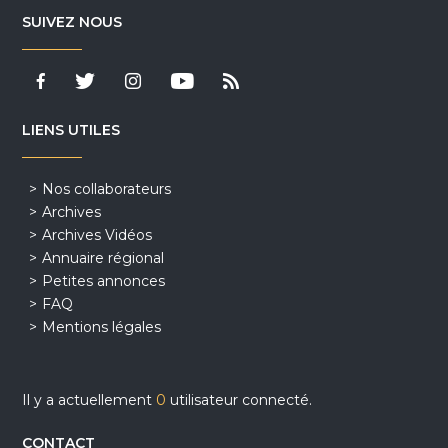
SUIVEZ NOUS
LIENS UTILES
Nos collaborateurs
Archives
Archives Vidéos
Annuaire régional
Petites annonces
FAQ
Mentions légales
Il y a actuellement
0
utilisateur connecté.
CONTACT