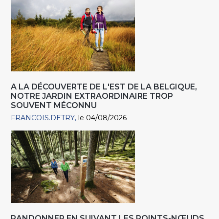
A LA DÉCOUVERTE DE L'EST DE LA BELGIQUE,
NOTRE JARDIN EXTRAORDINAIRE TROP
SOUVENT MÉCONNU
FRANCOIS.DETRY
le 04/08/2026
RANDONNER EN SUIVANT LES POINTS-NŒUDS