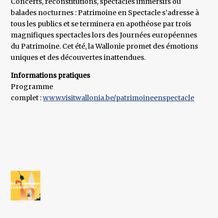
Concerts, reconstitutions, spectacles immersifs ou
balades nocturnes : Patrimoine en Spectacle s’adresse à
tous les publics et se terminera en apothéose par trois
magnifiques spectacles lors des Journées européennes
du Patrimoine. Cet été, la Wallonie promet des émotions
uniques et des découvertes inattendues.
Informations pratiques
Programme
complet :
www.visitwallonia.be/patrimoineenspectacle