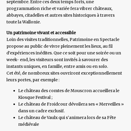
septembre. Entre ces deux temps forts, une
programmation riche et variée fera vibrer châteaux,
abbayes, citadelles et autres sites historiques à travers
toute la Wallonie.
Un patrimoine vivant et accessible
Loin des visites traditionnelles, Patrimoine en Spectacle
propose au public de vivre pleinement les lieux, au fil
d’expériences inédites. Que ce soit pour une soirée ou un
week- end, les visiteurs sont invités à savourer des
instants uniques, en famille, entre amis ou en solo.
Cet été, de nombreux sites ouvriront exceptionnellement
leurs portes, par exemple :
Le château des comtes de Mouscron accueillera le
Kiosque Festival ;
Le château de Froidcour dévoilera ses « Merveilles »
dans un cadre exclusif.
Le château de Vaulx qui s’animera lors de sa Fête
médiévale