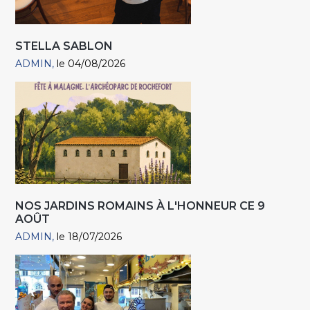
STELLA SABLON
ADMIN
le 04/08/2026
NOS JARDINS ROMAINS À L'HONNEUR CE 9
AOÛT
ADMIN
le 18/07/2026