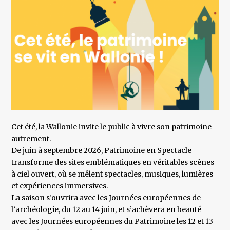
Cet été, la Wallonie invite le public à vivre son patrimoine
autrement.
De juin à septembre 2026, Patrimoine en Spectacle
transforme des sites emblématiques en véritables scènes
à ciel ouvert, où se mêlent spectacles, musiques, lumières
et expériences immersives.
La saison s’ouvrira avec les Journées européennes de
l’archéologie, du 12 au 14 juin, et s’achèvera en beauté
avec les Journées européennes du Patrimoine les 12 et 13