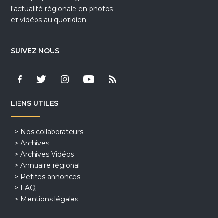
l'actualité régionale en photos
et vidéos au quotidien.
SUIVEZ NOUS
LIENS UTILES
Nos collaborateurs
Archives
Archives Vidéos
Annuaire régional
Petites annonces
FAQ
Mentions légales