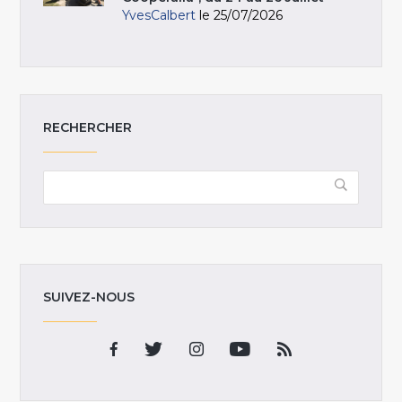
YvesCalbert
le 25/07/2026
RECHERCHER
SUIVEZ-NOUS