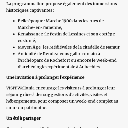
La programmation propose également des immersions
historiques captivantes :
Belle époque : Marche 1900 dans les rues de
Marche-en-Famenne,
Renaissance : le Festin de Lessines et son cortège
costumé,
Moyen Âge : les Médiévales de la citadelle de Namur,
Antiquité : le Rendez-vous gallo-romain à
l’Archéoparc de Rochefort ou encore le Week-end
d’archéologie expérimentale à Aubechies.
Une invitation à prolonger l’expérience
VISITWallonia encourage les visiteurs à prolonger leur
séjour grâce à des suggestions d’activités, visites et
hébergements, pour composer un week-end complet au
cœur du patrimoine.
Un été à partager