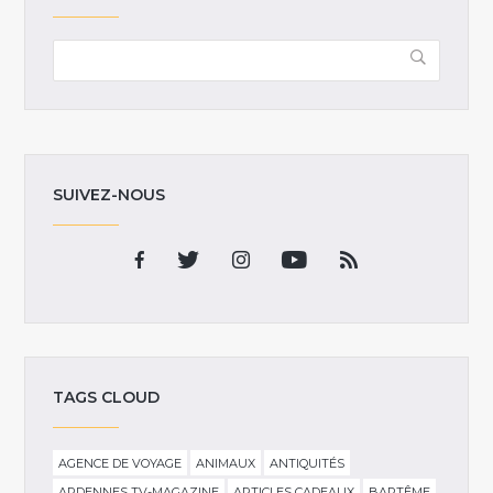
SUIVEZ-NOUS
TAGS CLOUD
AGENCE DE VOYAGE
ANIMAUX
ANTIQUITÉS
ARDENNES TV-MAGAZINE
ARTICLES CADEAUX
BAPTÊME