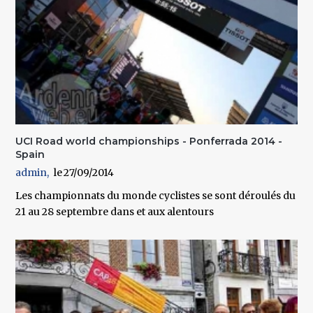
UCI Road world championships - Ponferrada 2014 -
Spain
admin
27/09/2014
Les championnats du monde cyclistes se sont déroulés du
21 au 28 septembre dans et aux alentours