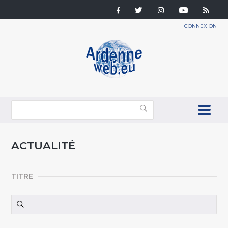
CONNEXION
ACTUALITÉ
TITRE