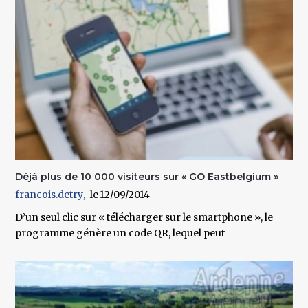
Déjà plus de 10 000 visiteurs sur « GO Eastbelgium »
francois.detry
12/09/2014
D’un seul clic sur « télécharger sur le smartphone », le
programme génère un code QR, lequel peut