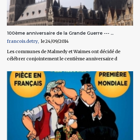
100ème anniversaire de la Grande Guerre --- ...
francois.detry
24/09/2014
Les communes de Malmedy et Waimes ont décidé de
célébrer conjointement le centième anniversaire d