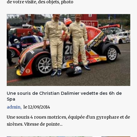
de votre visite, des objets, photo
Une souris de Christian Dalimier vedette des 6h de
Spa
admin
12/09/2014
Une souris 4 roues motrices, équipée d'un gyrophare et de
sirènes. Vitesse de pointe...