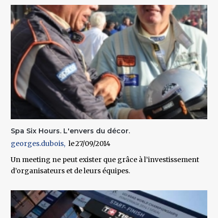
Spa Six Hours. L'envers du décor.
georges.dubois
27/09/2014
Un meeting ne peut exister que grâce à l’investissement
d’organisateurs et de leurs équipes.