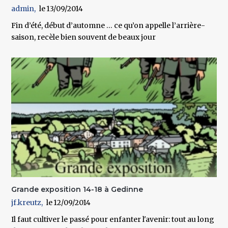
admin
13/09/2014
Fin d’été, début d’automne … ce qu’on appelle l’arrière-
saison, recèle bien souvent de beaux jour
Grande exposition 14-18 à Gedinne
jf.kreutz
12/09/2014
Il faut cultiver le passé pour enfanter l'avenir: tout au long