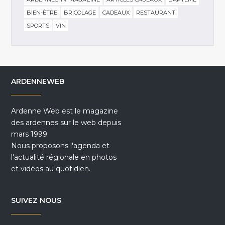
BIEN-ÊTRE
BRICOLAGE
CADEAUX
RESTAURANT
SPORTS
VIN
ARDENNEWEB
Ardenne Web est le magazine
des ardennes sur le web depuis
mars 1999.
Nous proposons l'agenda et
l'actualité régionale en photos
et vidéos au quotidien.
SUIVEZ NOUS