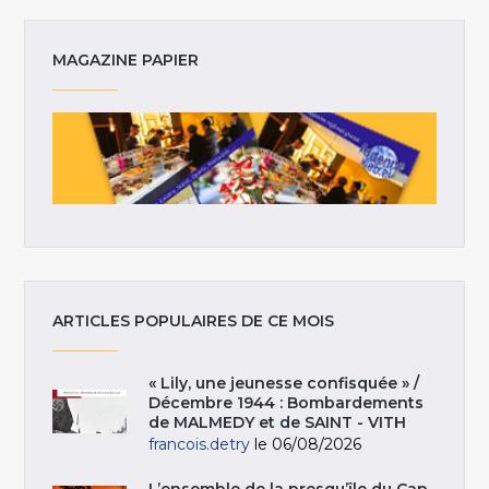
MAGAZINE PAPIER
ARTICLES POPULAIRES DE CE MOIS
« Lily, une jeunesse confisquée » /
Décembre 1944 : Bombardements
de MALMEDY et de SAINT - VITH
francois.detry
le 06/08/2026