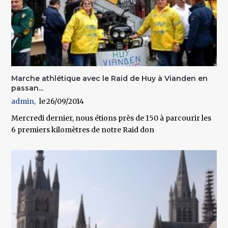
Marche athlétique avec le Raid de Huy à Vianden en
passan...
admin
26/09/2014
Mercredi dernier, nous étions près de 150 à parcourir les
6 premiers kilomètres de notre Raid don