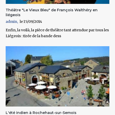
Théâtre "Le Vieux Bleu" de François Walthéry en
liégeois
admin
15/09/2014
Enfin, la voilà, la pièce de théâtre tant attendue par tous les
Liégeois : tirée de la bande dess
L'été indien à Rochehaut-sur-Semois