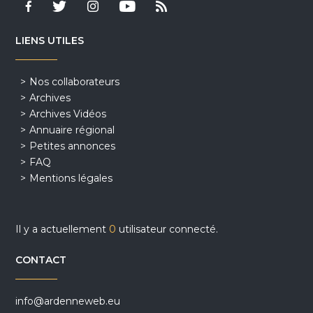
LIENS UTILES
Nos collaborateurs
Archives
Archives Vidéos
Annuaire régional
Petites annonces
FAQ
Mentions légales
Il y a actuellement
0
utilisateur connecté.
CONTACT
info@ardenneweb.eu