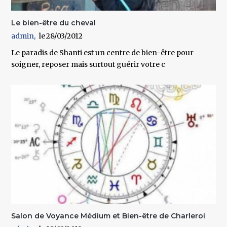
Le bien-être du cheval
admin
28/03/2012
Le paradis de Shanti est un centre de bien-être pour
soigner, reposer mais surtout guérir votre c
Salon de Voyance Médium et Bien-être de Charleroi