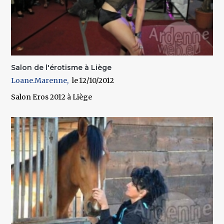
Salon de l'érotisme à Liège
Loane.Marenne
12/10/2012
Salon Eros 2012 à Liège