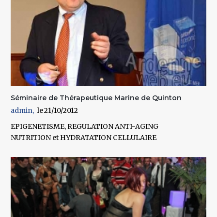
Séminaire de Thérapeutique Marine de Quinton
admin
21/10/2012
EPIGENETISME, REGULATION ANTI-AGING
NUTRITION et HYDRATATION CELLULAIRE