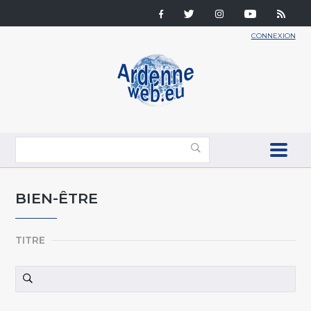
CONNEXION
BIEN-ÊTRE
TITRE