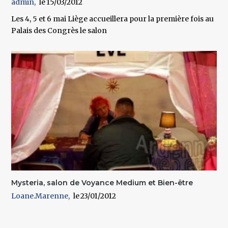
admin
15/03/2012
Les 4, 5 et 6 mai Liège accueillera pour la première fois au
Palais des Congrès le salon
Mysteria, salon de Voyance Medium et Bien-être
Loane.Marenne
23/01/2012