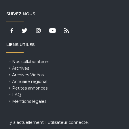
SUIVEZ NOUS
LIENS UTILES
Nos collaborateurs
Archives
Archives Vidéos
Annuaire régional
Petites annonces
FAQ
Mentions légales
Il y a actuellement
1
utilisateur connecté.