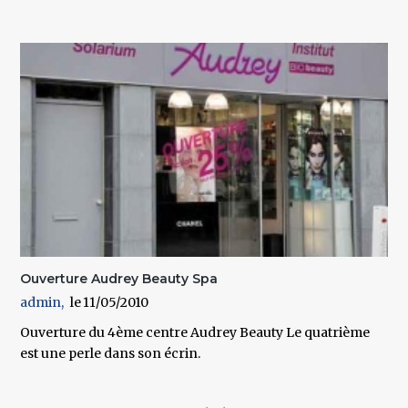
Ouverture Audrey Beauty Spa
admin
11/05/2010
Ouverture du 4ème centre Audrey Beauty Le quatrième
est une perle dans son écrin.
Pages