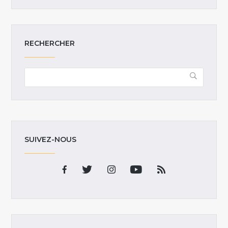
RECHERCHER
SUIVEZ-NOUS