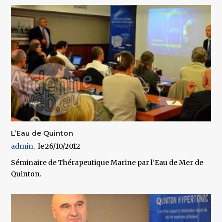
L’Eau de Quinton
admin
26/10/2012
Séminaire de Thérapeutique Marine par l’Eau de Mer de
Quinton.