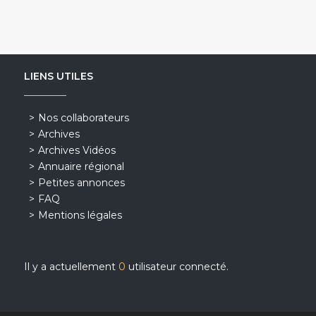
LIENS UTILES
Nos collaborateurs
Archives
Archives Vidéos
Annuaire régional
Petites annonces
FAQ
Mentions légales
Il y a actuellement
0
utilisateur connecté.