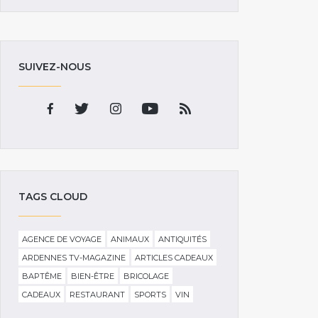
SUIVEZ-NOUS
TAGS CLOUD
AGENCE DE VOYAGE
ANIMAUX
ANTIQUITÉS
ARDENNES TV-MAGAZINE
ARTICLES CADEAUX
BAPTÊME
BIEN-ÊTRE
BRICOLAGE
CADEAUX
RESTAURANT
SPORTS
VIN