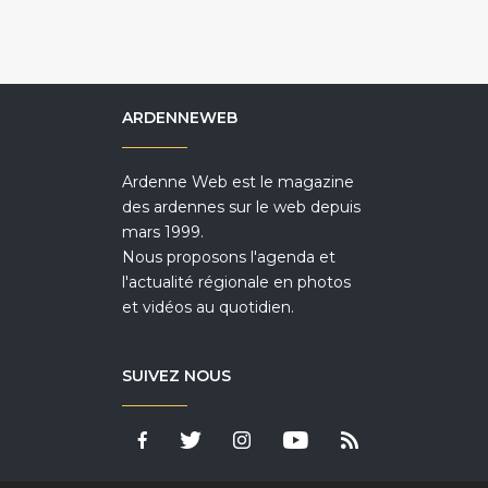
ARDENNEWEB
Ardenne Web est le magazine
des ardennes sur le web depuis
mars 1999.
Nous proposons l'agenda et
l'actualité régionale en photos
et vidéos au quotidien.
SUIVEZ NOUS