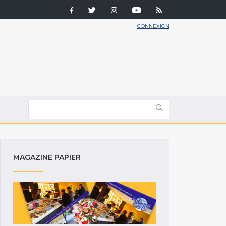
CONNEXION
MAGAZINE PAPIER