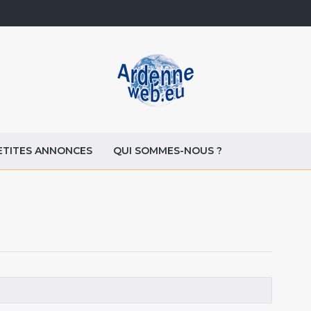
ETITES ANNONCES
QUI SOMMES-NOUS ?