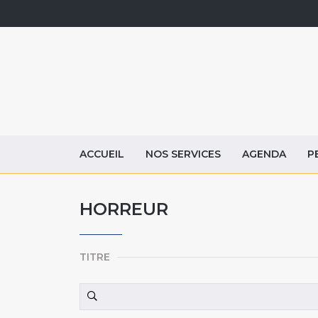
ACCUEIL
NOS SERVICES
AGENDA
P
HORREUR
TITRE