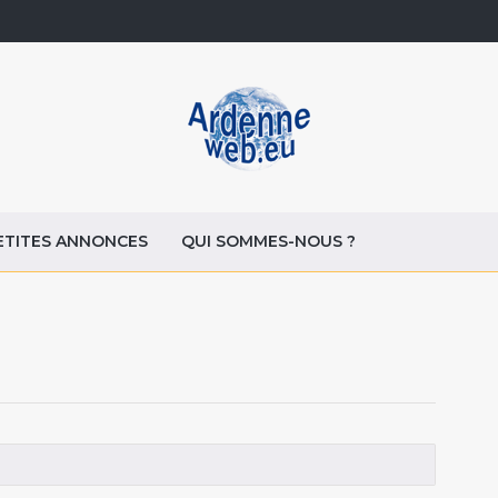
ETITES ANNONCES
QUI SOMMES-NOUS ?