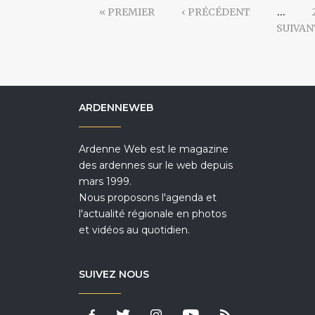
« PREMIER
‹ PRÉCÉDENT
…
SUIVAN
ARDENNEWEB
Ardenne Web est le magazine
des ardennes sur le web depuis
mars 1999.
Nous proposons l'agenda et
l'actualité régionale en photos
et vidéos au quotidien.
SUIVEZ NOUS