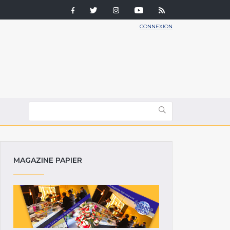
CONNEXION
MAGAZINE PAPIER