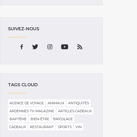
SUIVEZ-NOUS
TAGS CLOUD
AGENCE DE VOYAGE
ANIMAUX
ANTIQUITÉS
ARDENNES TV-MAGAZINE
ARTICLES CADEAUX
BAPTÊME
BIEN-ÊTRE
BRICOLAGE
CADEAUX
RESTAURANT
SPORTS
VIN