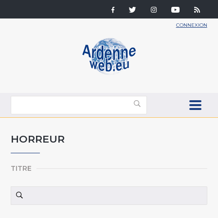
CONNEXION
HORREUR
TITRE