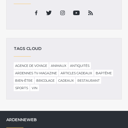
TAGS CLOUD
AGENCE DE VOYAGE
ANIMAUX
ANTIQUITÉS
ARDENNES TV-MAGAZINE
ARTICLES CADEAUX
BAPTÊME
BIEN-ÊTRE
BRICOLAGE
CADEAUX
RESTAURANT
SPORTS
VIN
ARDENNEWEB