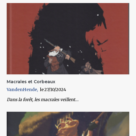
Macrales et Corbeaux
VandenHende
27/10/2024
Dans la forêt, les macrales veillent...