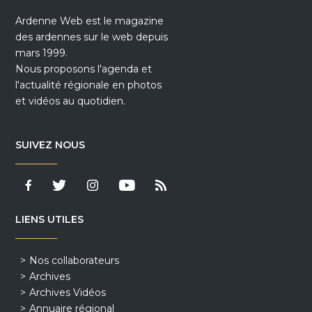
Ardenne Web est le magazine
des ardennes sur le web depuis
mars 1999.
Nous proposons l'agenda et
l'actualité régionale en photos
et vidéos au quotidien.
SUIVEZ NOUS
LIENS UTILES
Nos collaborateurs
Archives
Archives Vidéos
Annuaire régional