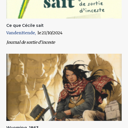
Ce que Cécile sait
VandenHende
21/10/2024
Journal de sortie d'inceste
Wyoming, 1863