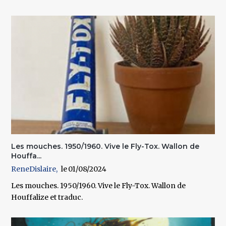
Les mouches. 1950/1960. Vive le Fly-Tox. Wallon de
Houffa...
ReneDislaire
01/08/2024
Les mouches. 1950/1960. Vive le Fly-Tox. Wallon de
Houffalize et traduc.