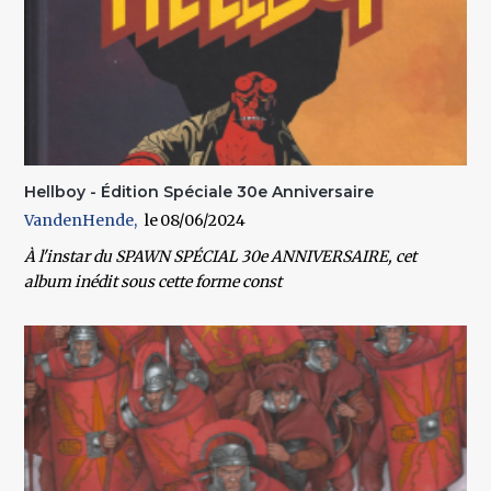
Hellboy - Édition Spéciale 30e Anniversaire
VandenHende
08/06/2024
À l'instar du SPAWN SPÉCIAL 30e ANNIVERSAIRE, cet
album inédit sous cette forme const