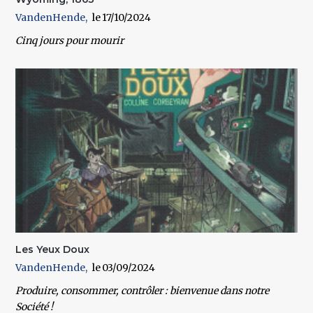
VandenHende
17/10/2024
Cinq jours pour mourir
Les Yeux Doux
VandenHende
03/09/2024
Produire, consommer, contrôler : bienvenue dans notre
Société !