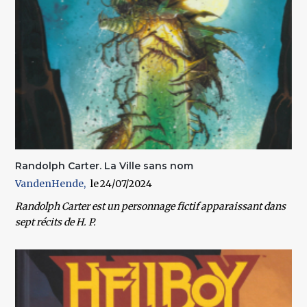
Randolph Carter. La Ville sans nom
VandenHende
24/07/2024
Randolph Carter est un personnage fictif apparaissant dans
sept récits de H. P.