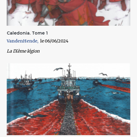
Caledonia. Tome 1
VandenHende
06/06/2024
La IXème légion