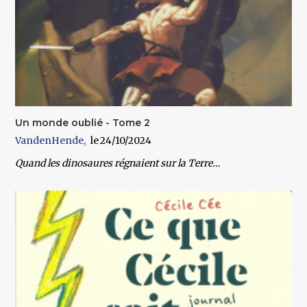
Un monde oublié - Tome 2
VandenHende
24/10/2024
Quand les dinosaures régnaient sur la Terre…