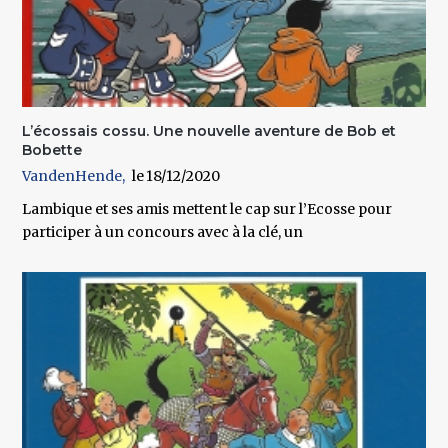
L’écossais cossu. Une nouvelle aventure de Bob et
Bobette
VandenHende
18/12/2020
Lambique et ses amis mettent le cap sur l’Ecosse pour
participer à un concours avec à la clé, un