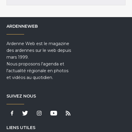
ARDENNEWEB
Ardenne Web est le magazine
des ardennes sur le web depuis
mars 1999.
Nous proposons l'agenda et
l'actualité régionale en photos
et vidéos au quotidien.
SUIVEZ NOUS
LIENS UTILES