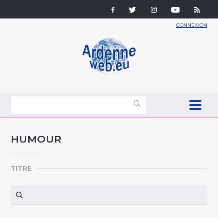
CONNEXION
HUMOUR
TITRE