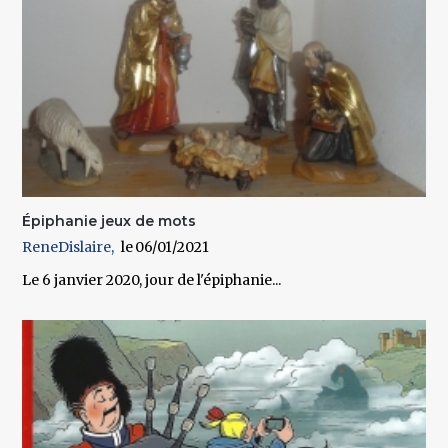
Épiphanie jeux de mots
ReneDislaire
06/01/2021
Le 6 janvier 2020, jour de l'épiphanie...