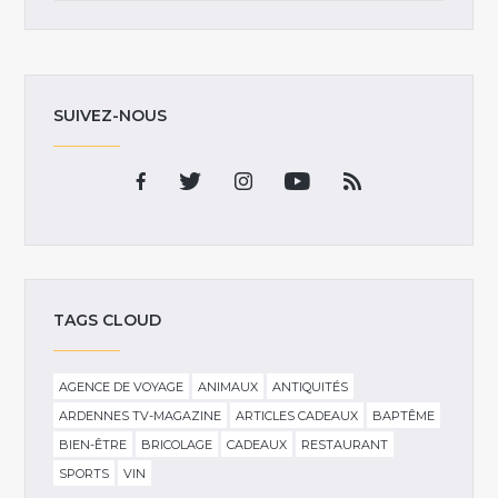
SUIVEZ-NOUS
TAGS CLOUD
AGENCE DE VOYAGE
ANIMAUX
ANTIQUITÉS
ARDENNES TV-MAGAZINE
ARTICLES CADEAUX
BAPTÊME
BIEN-ÊTRE
BRICOLAGE
CADEAUX
RESTAURANT
SPORTS
VIN