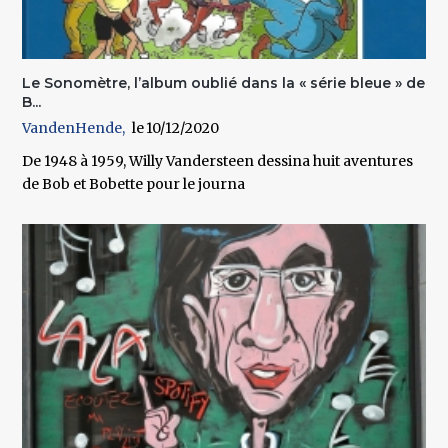
Le Sonomètre, l’album oublié dans la « série bleue » de
B...
VandenHende
10/12/2020
De 1948 à 1959, Willy Vandersteen dessina huit aventures
de Bob et Bobette pour le journa