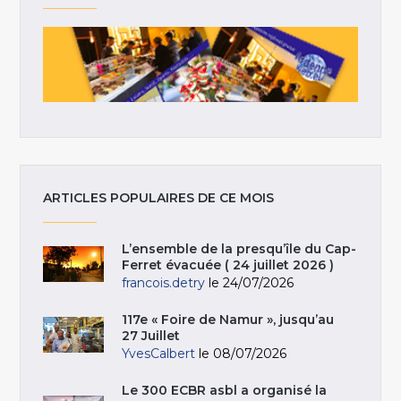
ARTICLES POPULAIRES DE CE MOIS
L’ensemble de la presqu’île du Cap-
Ferret évacuée ( 24 juillet 2026 )
francois.detry
le 24/07/2026
117e « Foire de Namur », jusqu’au
27 Juillet
YvesCalbert
le 08/07/2026
Le 300 ECBR asbl a organisé la