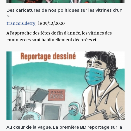
Des caricatures de nos politiques sur les vitrines d'un
s...
francois.detry
09/12/2020
A l'approche des fêtes de fin d'année, les vitrines des
commerces sont habituellement décorées et
Au cœur de la vague. La première BD reportage sur la