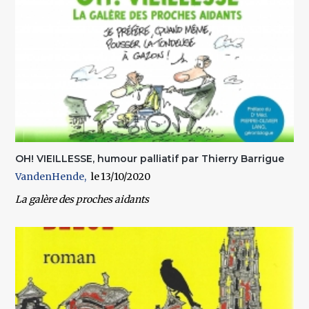
OH! VIEILLESSE, humour palliatif par Thierry Barrigue
VandenHende
13/10/2020
La galère des proches aidants