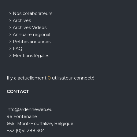
Nos collaborateurs
Archives
Archives Vidéos
Annuaire régional
Petites annonces
FAQ
Mentions légales
Il y a actuellement
0
utilisateur connecté.
CONTACT
info@ardenneweb.eu
9e Fontenaille
6661 Mont-Houffalize, Belgique
+32 (0)61 288 304