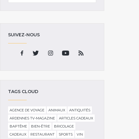
SUIVEZ-NOUS
TAGS CLOUD
AGENCE DE VOYAGE
ANIMAUX
ANTIQUITÉS
ARDENNES TV-MAGAZINE
ARTICLES CADEAUX
BAPTÊME
BIEN-ÊTRE
BRICOLAGE
CADEAUX
RESTAURANT
SPORTS
VIN