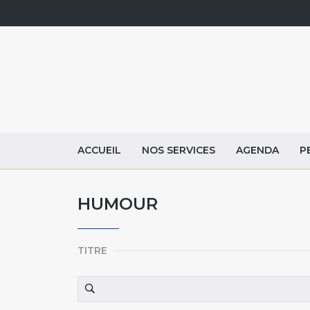
ACCUEIL
NOS SERVICES
AGENDA
P
HUMOUR
TITRE