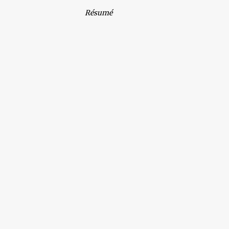
Résumé