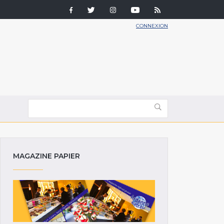
CONNEXION
MAGAZINE PAPIER