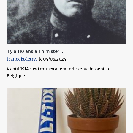
Il y a 110 ans à Thimister…
francois.detry
04/08/2024
4 août 1914 : les troupes allemandes envahissent la
Belgique.