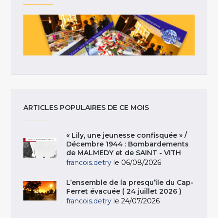
ARTICLES POPULAIRES DE CE MOIS
« Lily, une jeunesse confisquée » /
Décembre 1944 : Bombardements
de MALMEDY et de SAINT - VITH
francois.detry
le 06/08/2026
L’ensemble de la presqu’île du Cap-
Ferret évacuée ( 24 juillet 2026 )
francois.detry
le 24/07/2026