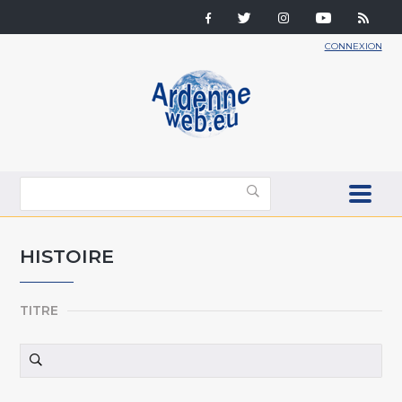
CONNEXION
HISTOIRE
TITRE