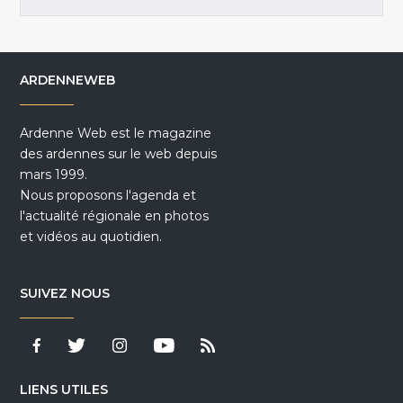
ARDENNEWEB
Ardenne Web est le magazine
des ardennes sur le web depuis
mars 1999.
Nous proposons l'agenda et
l'actualité régionale en photos
et vidéos au quotidien.
SUIVEZ NOUS
LIENS UTILES