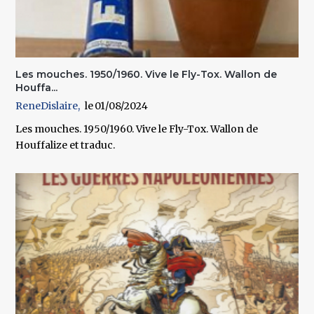
Les mouches. 1950/1960. Vive le Fly-Tox. Wallon de
Houffa...
ReneDislaire
01/08/2024
Les mouches. 1950/1960. Vive le Fly-Tox. Wallon de
Houffalize et traduc.