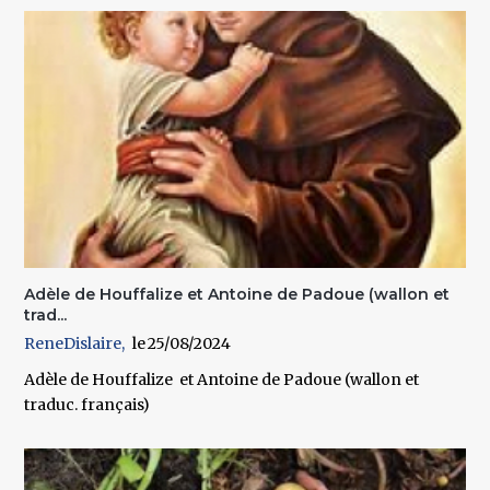
Adèle de Houffalize et Antoine de Padoue (wallon et
trad...
ReneDislaire
25/08/2024
Adèle de Houffalize et Antoine de Padoue (wallon et
traduc. français)