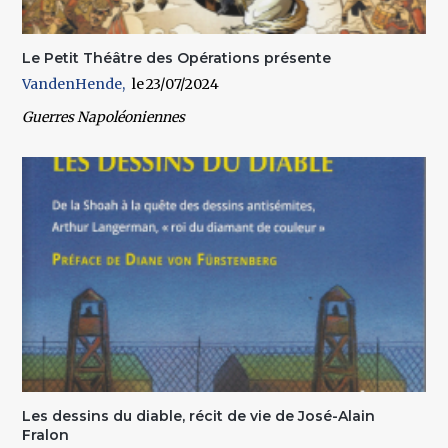
Le Petit Théâtre des Opérations présente
VandenHende
23/07/2024
Guerres Napoléoniennes
Les dessins du diable, récit de vie de José-Alain
Fralon