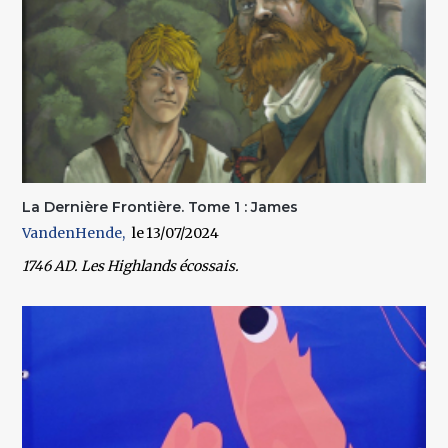
La Dernière Frontière. Tome 1 : James
VandenHende
13/07/2024
1746 AD. Les Highlands écossais.