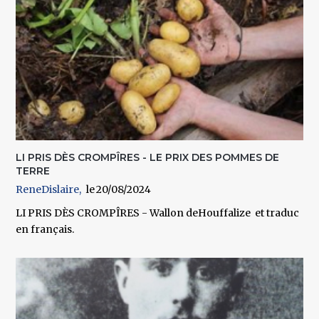
LI PRIS DÈS CROMPÎRES - LE PRIX DES POMMES DE
TERRE
ReneDislaire
20/08/2024
LI PRIS DÈS CROMPÎRES - Wallon deHouffalize et traduc
en français.