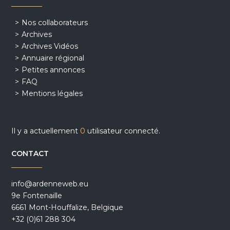
Nos collaborateurs
Archives
Archives Vidéos
Annuaire régional
Petites annonces
FAQ
Mentions légales
Il y a actuellement
0
utilisateur connecté.
CONTACT
info@ardenneweb.eu
9e Fontenaille
6661 Mont-Houffalize, Belgique
+32 (0)61 288 304