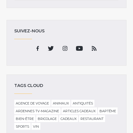
SUIVEZ-NOUS
TAGS CLOUD
AGENCE DE VOYAGE
ANIMAUX
ANTIQUITÉS
ARDENNES TV-MAGAZINE
ARTICLES CADEAUX
BAPTÊME
BIEN-ÊTRE
BRICOLAGE
CADEAUX
RESTAURANT
SPORTS
VIN