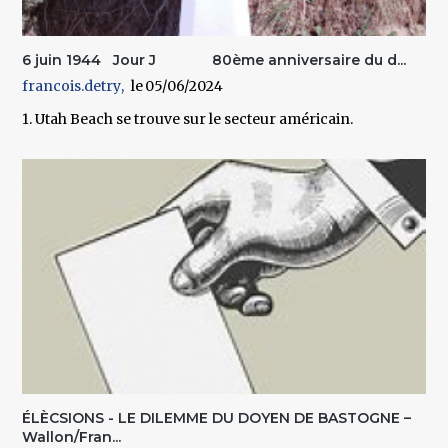
6 juin 1944 Jour J 80ème anniversaire du d...
francois.detry
05/06/2024
1. Utah Beach se trouve sur le secteur américain.
ÉLÈCSIONS - LE DILEMME DU DOYEN DE BASTOGNE –
Wallon/Fran...