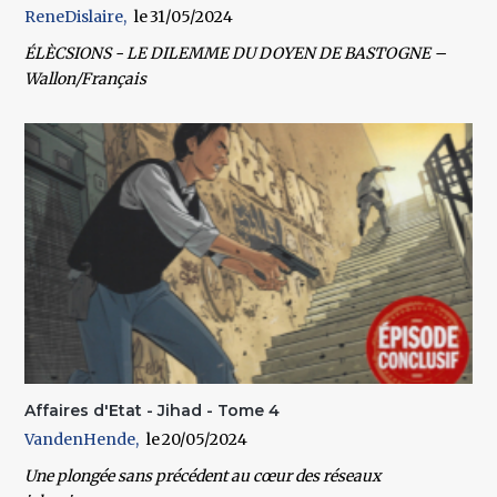
ReneDislaire
31/05/2024
ÉLÈCSIONS - LE DILEMME DU DOYEN DE BASTOGNE –
Wallon/Français
Affaires d'Etat - Jihad - Tome 4
VandenHende
20/05/2024
Une plongée sans précédent au cœur des réseaux