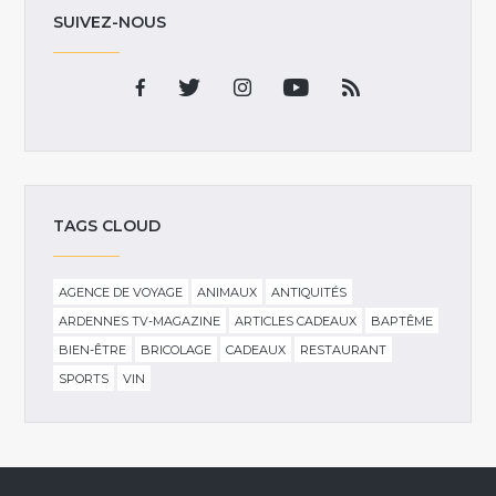
SUIVEZ-NOUS
TAGS CLOUD
AGENCE DE VOYAGE
ANIMAUX
ANTIQUITÉS
ARDENNES TV-MAGAZINE
ARTICLES CADEAUX
BAPTÊME
BIEN-ÊTRE
BRICOLAGE
CADEAUX
RESTAURANT
SPORTS
VIN