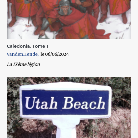
Caledonia. Tome 1
VandenHende
06/06/2024
La IXème légion