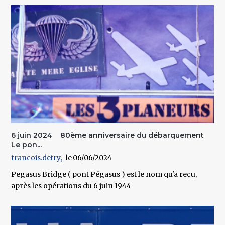
6 juin 2024 80ème anniversaire du débarquement
Le pon...
francois.detry
06/06/2024
Pegasus Bridge ( pont Pégasus ) est le nom qu'a reçu,
après les opérations du 6 juin 1944