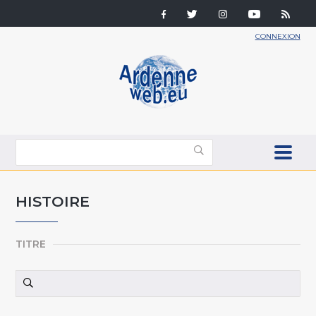
CONNEXION
HISTOIRE
TITRE