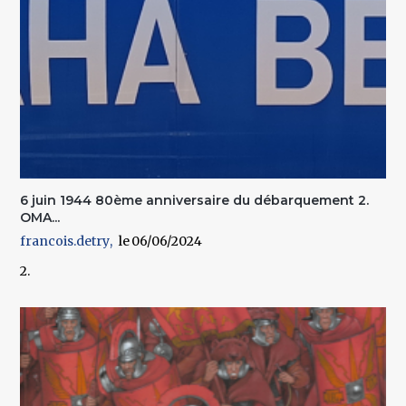
6 juin 1944 80ème anniversaire du débarquement 2.
OMA...
francois.detry
06/06/2024
2.