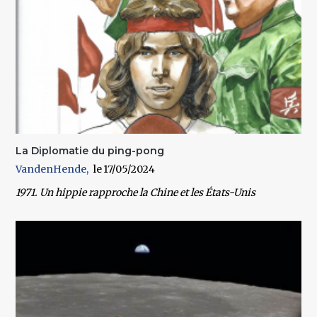
La Diplomatie du ping-pong
VandenHende
17/05/2024
1971. Un hippie rapproche la Chine et les États-Unis