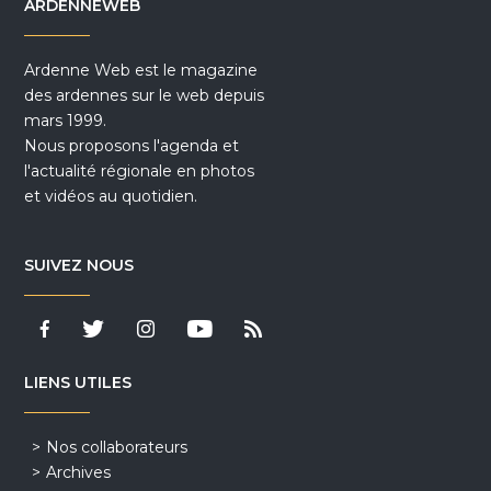
ARDENNEWEB
Ardenne Web est le magazine
des ardennes sur le web depuis
mars 1999.
Nous proposons l'agenda et
l'actualité régionale en photos
et vidéos au quotidien.
SUIVEZ NOUS
LIENS UTILES
Nos collaborateurs
Archives