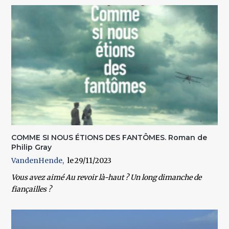
COMME SI NOUS ÉTIONS DES FANTÔMES. Roman de
Philip Gray
VandenHende
29/11/2023
Vous avez aimé Au revoir là-haut ? Un long dimanche de
fiançailles ?