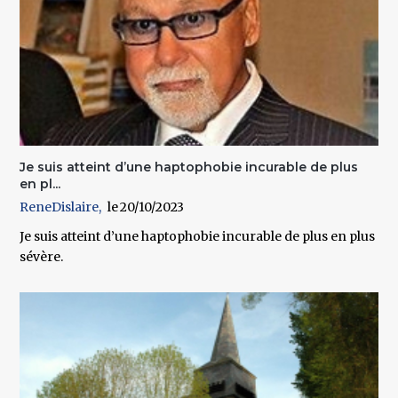
Je suis atteint d’une haptophobie incurable de plus
en pl...
ReneDislaire
20/10/2023
Je suis atteint d’une haptophobie incurable de plus en plus
sévère.