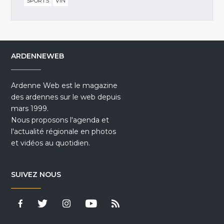
SPORTS
VIN
ARDENNEWEB
Ardenne Web est le magazine
des ardennes sur le web depuis
mars 1999.
Nous proposons l'agenda et
l'actualité régionale en photos
et vidéos au quotidien.
SUIVEZ NOUS