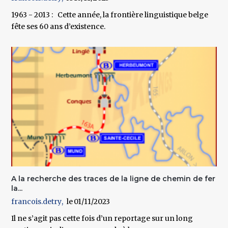
1963 - 2013 : Cette année, la frontière linguistique belge
fête ses 60 ans d’existence.
A la recherche des traces de la ligne de chemin de fer
la...
francois.detry
01/11/2023
Il ne s’agit pas cette fois d’un reportage sur un long