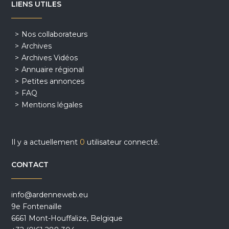
LIENS UTILES
Nos collaborateurs
Archives
Archives Vidéos
Annuaire régional
Petites annonces
FAQ
Mentions légales
Il y a actuellement
0
utilisateur connecté.
CONTACT
info@ardenneweb.eu
9e Fontenaille
6661 Mont-Houffalize, Belgique