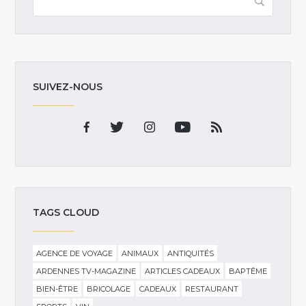
SUIVEZ-NOUS
TAGS CLOUD
AGENCE DE VOYAGE
ANIMAUX
ANTIQUITÉS
ARDENNES TV-MAGAZINE
ARTICLES CADEAUX
BAPTÊME
BIEN-ÊTRE
BRICOLAGE
CADEAUX
RESTAURANT