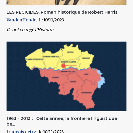
LES RÉGICIDES. Roman historique de Robert Harris
VandenHende
10/11/2023
Ils ont changé l’Histoire.
1963 - 2013 : Cette année, la frontière linguistique
be...
francois.detry
10/11/2023