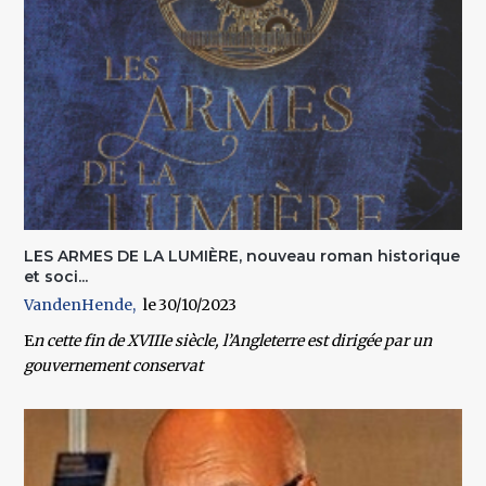
LES ARMES DE LA LUMIÈRE, nouveau roman historique
et soci...
VandenHende
30/10/2023
E
n cette fin de XVIIIe siècle, l’Angleterre est dirigée par un
gouvernement conservat