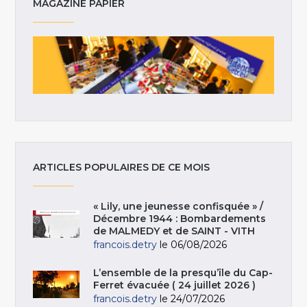
MAGAZINE PAPIER
ARTICLES POPULAIRES DE CE MOIS
« Lily, une jeunesse confisquée » /
Décembre 1944 : Bombardements
de MALMEDY et de SAINT - VITH
francois.detry
le 06/08/2026
L’ensemble de la presqu’île du Cap-
Ferret évacuée ( 24 juillet 2026 )
francois.detry
le 24/07/2026