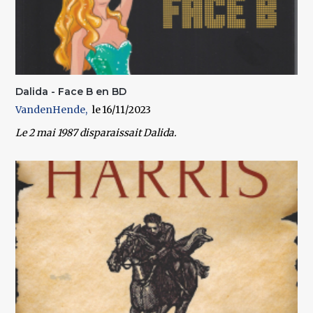
Dalida - Face B en BD
VandenHende
16/11/2023
Le 2 mai 1987 disparaissait Dalida.