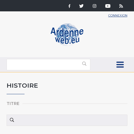
CONNEXION
HISTOIRE
TITRE