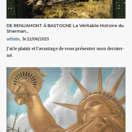
DE RENUAMONT Á BASTOGNE La Véritable Histoire du
Sherman...
admin
22/06/2023
J’ai le plaisir et l’avantage de vous présenter mon dernier-
né.