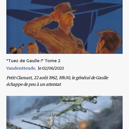
"Tuez de Gaulle !" Tome 2
VandenHende
02/06/2023
Petit Clamart, 22 août 1962, 19h30, le général de Gaulle
échappe de peu à un attentat