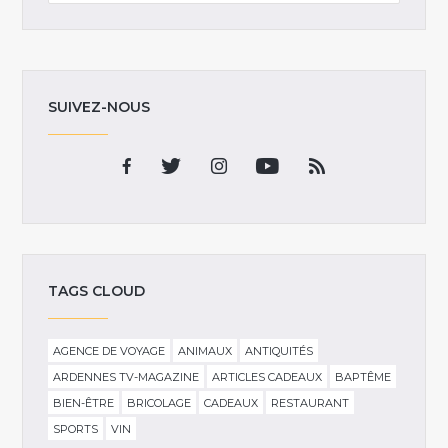
SUIVEZ-NOUS
TAGS CLOUD
AGENCE DE VOYAGE
ANIMAUX
ANTIQUITÉS
ARDENNES TV-MAGAZINE
ARTICLES CADEAUX
BAPTÊME
BIEN-ÊTRE
BRICOLAGE
CADEAUX
RESTAURANT
SPORTS
VIN