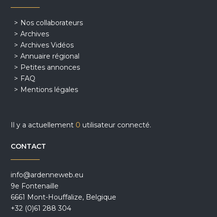
Nos collaborateurs
Archives
Archives Vidéos
Annuaire régional
Petites annonces
FAQ
Mentions légales
Il y a actuellement
0
utilisateur connecté.
CONTACT
info@ardenneweb.eu
9e Fontenaille
6661 Mont-Houffalize, Belgique
+32 (0)61 288 304