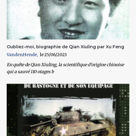
Oubliez-moi, biographie de Qian Xiuling par Xu Feng
VandenHende
25/06/2023
En quête de Qian Xiuling, la scientifique d’origine chinoise
qui a sauvé 110 otages b