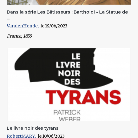
Dans la série Les Bâtisseurs : Bartholdi - La Statue de
...
VandenHende
19/06/2023
France, 1855.
Le livre noir des tyrans
RobertMARY
10/06/2023