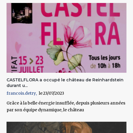
CASTELFLORA a occupé le château de Reinhardstein
durant u...
francois.detry
23/07/2023
Grâce à la belle énergie insufflée, depuis plusieurs années
par son équipe dynamique, le château