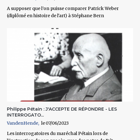
A supposer que l’on puisse comparer Patrick Weber
(diplômé en histoire de l'art) à Stéphane Bern
Philippe Pétain : J'ACCEPTE DE RÉPONDRE - LES
INTERROGATO...
VandenHende
07/06/2023
Les interrogatoires du maréchal Pétain lors de