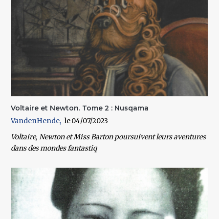
Voltaire et Newton. Tome 2 : Nusqama
VandenHende
04/07/2023
Voltaire, Newton et Miss Barton poursuivent leurs aventures
dans des mondes fantastiq