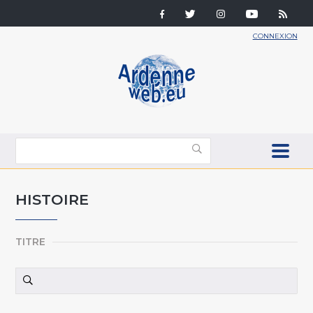
CONNEXION
HISTOIRE
TITRE