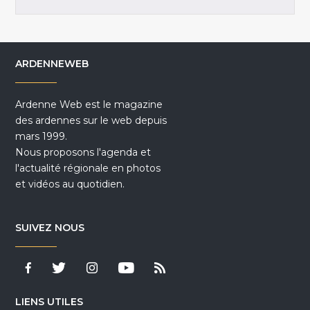
ARDENNEWEB
Ardenne Web est le magazine
des ardennes sur le web depuis
mars 1999.
Nous proposons l'agenda et
l'actualité régionale en photos
et vidéos au quotidien.
SUIVEZ NOUS
LIENS UTILES