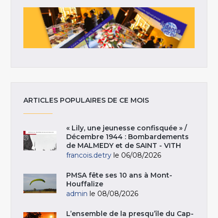
ARTICLES POPULAIRES DE CE MOIS
« Lily, une jeunesse confisquée » /
Décembre 1944 : Bombardements
de MALMEDY et de SAINT - VITH
francois.detry
le 06/08/2026
PMSA fête ses 10 ans à Mont-
Houffalize
admin
le 08/08/2026
L’ensemble de la presqu’île du Cap-