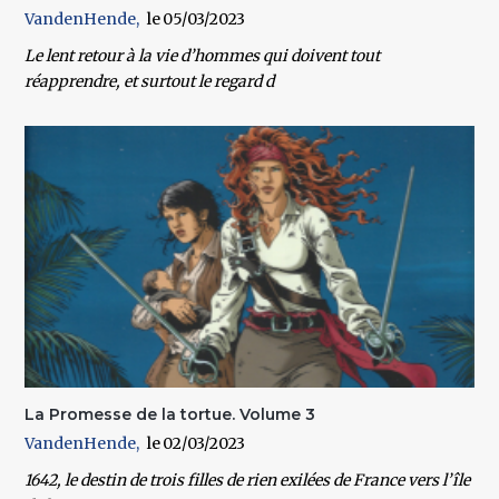
VandenHende
05/03/2023
Le lent retour à la vie d’hommes qui doivent tout
réapprendre, et surtout le regard d
La Promesse de la tortue. Volume 3
VandenHende
02/03/2023
1642, le destin de trois filles de rien exilées de France vers l’île