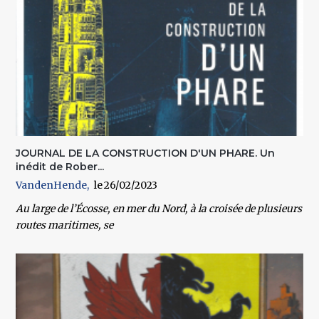
JOURNAL DE LA CONSTRUCTION D'UN PHARE. Un
inédit de Rober...
VandenHende
26/02/2023
Au large de l’Écosse, en mer du Nord, à la croisée de plusieurs
routes maritimes, se