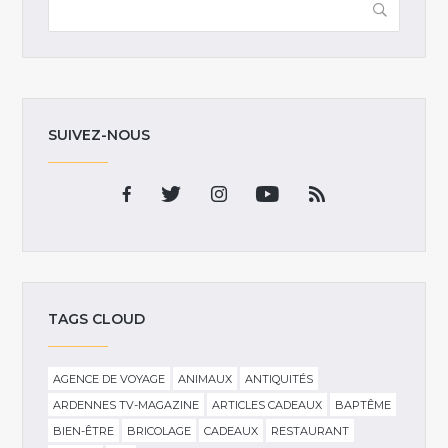
SUIVEZ-NOUS
TAGS CLOUD
AGENCE DE VOYAGE
ANIMAUX
ANTIQUITÉS
ARDENNES TV-MAGAZINE
ARTICLES CADEAUX
BAPTÊME
BIEN-ÊTRE
BRICOLAGE
CADEAUX
RESTAURANT