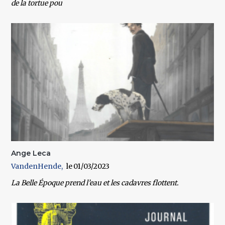
de la tortue pou
Ange Leca
VandenHende
01/03/2023
La Belle Époque prend l’eau et les cadavres flottent.