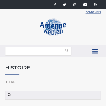
CONNEXION
HISTOIRE
TITRE