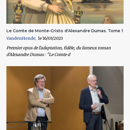
Le Comte de Monte-Cristo d'Alexandre Dumas. Tome 1
VandenHende
16/03/2023
Premier opus de l'adaptation, fidèle, du fameux roman
d'Alexandre Dumas : "Le Comte d