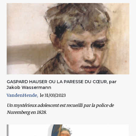
GASPARD HAUSER OU LA PARESSE DU CŒUR, par
Jakob Wassermann
VandenHende
31/03/2023
Un mystérieux adolescent est recueilli par la police de
Nuremberg en 1828.