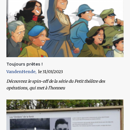
Toujours prêtes !
VandenHende
31/03/2023
Découvrez le spin-off de la série du Petit théâtre des
opérations, qui met à l'honneu