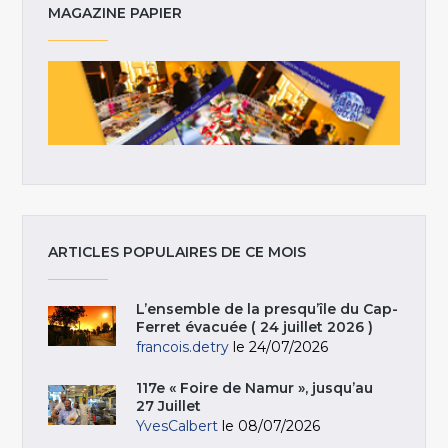
MAGAZINE PAPIER
ARTICLES POPULAIRES DE CE MOIS
L’ensemble de la presqu’île du Cap-
Ferret évacuée ( 24 juillet 2026 )
francois.detry
le 24/07/2026
117e « Foire de Namur », jusqu’au
27 Juillet
YvesCalbert
le 08/07/2026