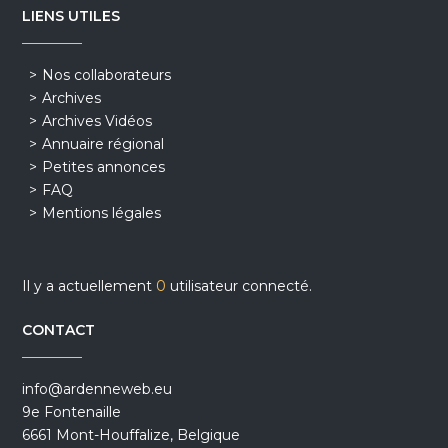
LIENS UTILES
Nos collaborateurs
Archives
Archives Vidéos
Annuaire régional
Petites annonces
FAQ
Mentions légales
Il y a actuellement
0
utilisateur connecté.
CONTACT
info@ardenneweb.eu
9e Fontenaille
6661 Mont-Houffalize, Belgique