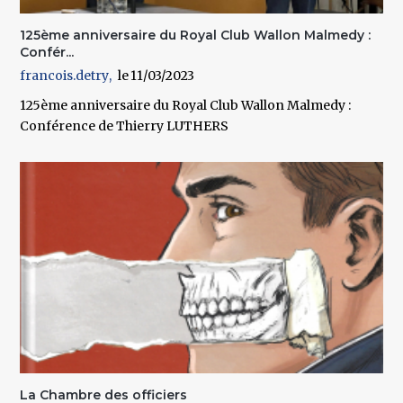
125ème anniversaire du Royal Club Wallon Malmedy :
Confér...
francois.detry
11/03/2023
125ème anniversaire du Royal Club Wallon Malmedy :
Conférence de Thierry LUTHERS
La Chambre des officiers