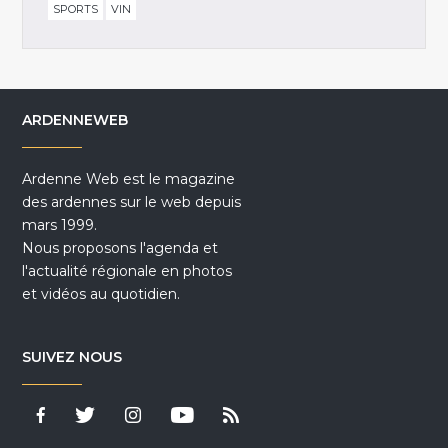
SPORTS
VIN
ARDENNEWEB
Ardenne Web est le magazine
des ardennes sur le web depuis
mars 1999.
Nous proposons l'agenda et
l'actualité régionale en photos
et vidéos au quotidien.
SUIVEZ NOUS