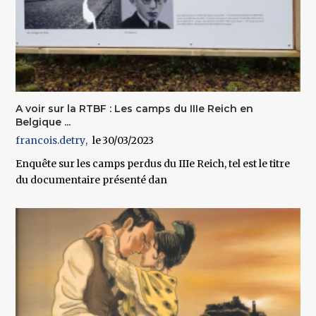
A voir sur la RTBF : Les camps du IIIe Reich en
Belgique ...
francois.detry
30/03/2023
En
quête sur les camps perdus du IIIe Reich, tel est le titre
du documentaire présenté dan