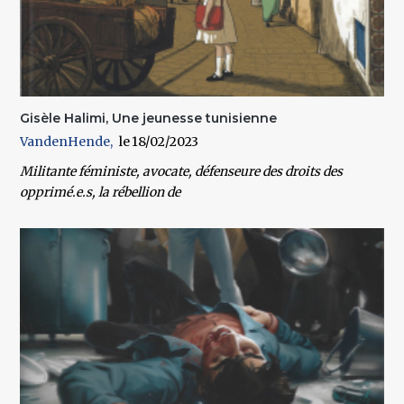
Gisèle Halimi, Une jeunesse tunisienne
VandenHende
18/02/2023
Militante féministe, avocate, défenseure des droits des
opprimé.e.s, la rébellion de