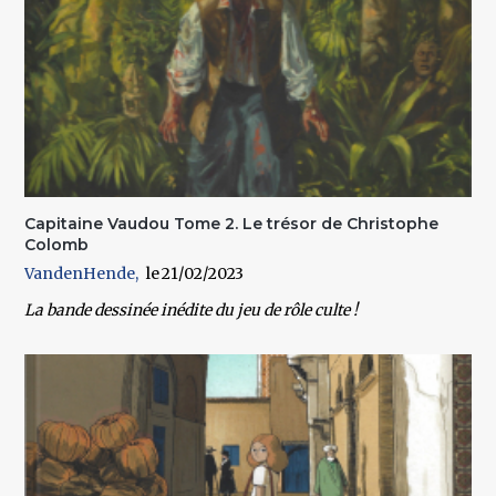
Capitaine Vaudou Tome 2. Le trésor de Christophe
Colomb
VandenHende
21/02/2023
La bande dessinée inédite du jeu de rôle culte !