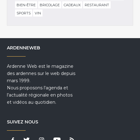
BIEN-ÊTRE
BRICOLAGE
CADEAUX
RESTAURANT
SPORTS
VIN
ARDENNEWEB
Ardenne Web est le magazine
des ardennes sur le web depuis
mars 1999.
Nous proposons l'agenda et
l'actualité régionale en photos
et vidéos au quotidien.
SUIVEZ NOUS