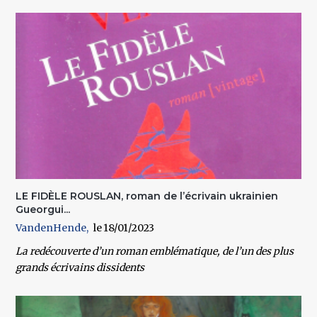
LE FIDÈLE ROUSLAN, roman de l’écrivain ukrainien
Gueorgui...
VandenHende
18/01/2023
La redécouverte d’un roman emblématique, de l’un des plus
grands écrivains dissidents