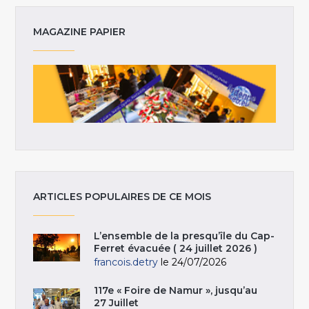
MAGAZINE PAPIER
ARTICLES POPULAIRES DE CE MOIS
L’ensemble de la presqu’île du Cap-
Ferret évacuée ( 24 juillet 2026 )
francois.detry
le 24/07/2026
117e « Foire de Namur », jusqu’au
27 Juillet