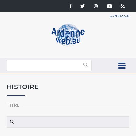
CONNEXION
HISTOIRE
TITRE