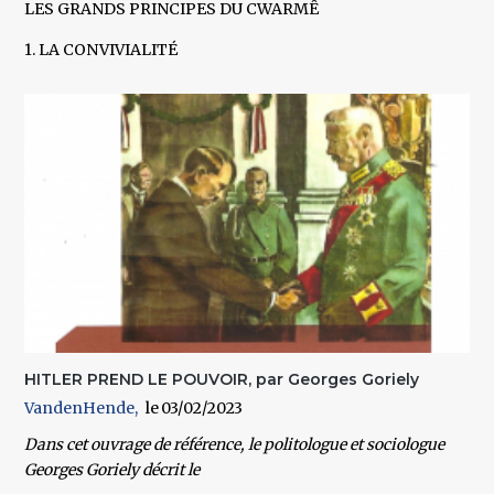
LES GRANDS PRINCIPES DU CWARMÊ
1. LA CONVIVIALITÉ
HITLER PREND LE POUVOIR, par Georges Goriely
VandenHende
03/02/2023
Dans cet ouvrage de référence, le politologue et sociologue
Georges Goriely décrit le