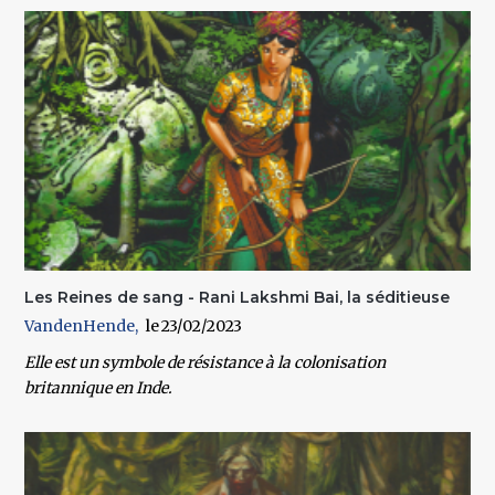
Les Reines de sang - Rani Lakshmi Bai, la séditieuse
VandenHende
23/02/2023
Elle est un symbole de résistance à la colonisation
britannique en Inde.