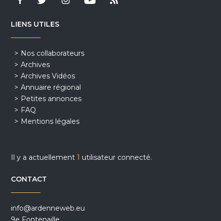
LIENS UTILES
Nos collaborateurs
Archives
Archives Vidéos
Annuaire régional
Petites annonces
FAQ
Mentions légales
Il y a actuellement
1
utilisateur connecté.
CONTACT
info@ardenneweb.eu
9e Fontenaille