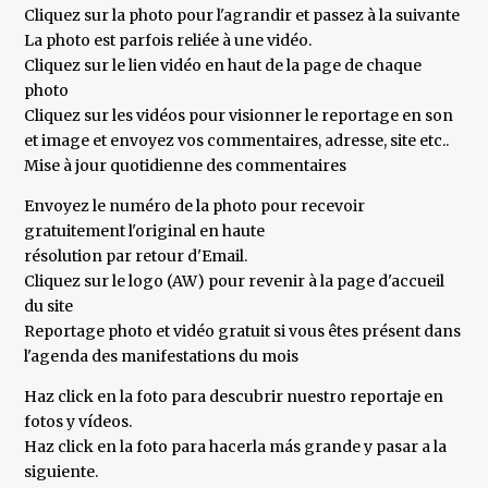
Cliquez sur la photo pour l'agrandir et passez à la suivante
La photo est parfois reliée à une vidéo.
Cliquez sur le lien vidéo en haut de la page de chaque
photo
Cliquez sur les vidéos pour visionner le reportage en son
et image et envoyez vos commentaires, adresse, site etc..
Mise à jour quotidienne des commentaires
Envoyez le numéro de la photo pour recevoir
gratuitement l'original en haute
résolution par retour d'Email.
Cliquez sur le logo (AW) pour revenir à la page d'accueil
du site
Reportage photo et vidéo gratuit si vous êtes présent dans
l'agenda des manifestations du mois
Haz click en la foto para descubrir nuestro reportaje en
fotos y vídeos.
Haz click en la foto para hacerla más grande y pasar a la
siguiente.