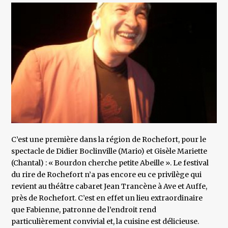
C’est une première dans la région de Rochefort, pour le
spectacle de Didier Boclinville (Mario) et Gisèle Mariette
(Chantal) : « Bourdon cherche petite Abeille ». Le festival
du rire de Rochefort n’a pas encore eu ce privilège qui
revient au théâtre cabaret Jean Trancène à Ave et Auffe,
près de Rochefort. C’est en effet un lieu extraordinaire
que Fabienne, patronne de l’endroit rend
particulièrement convivial et, la cuisine est délicieuse.