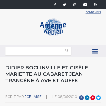
CONNEXION
DIDIER BOCLINVILLE ET GISÈLE
MARIETTE AU CABARET JEAN
TRANCÈNE À AVE ET AUFFE
ÉCRIT PAR
JCBLAISE
LE
08/06/2010