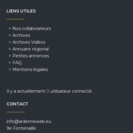
LIENS UTILES
Nos collaborateurs
Archives
Archives Vidéos
Annuaire régional
Petites annonces
FAQ
Mentions légales
Il y a actuellement
0
utilisateur connecté.
CONTACT
info@ardenneweb.eu
9e Fontenaille