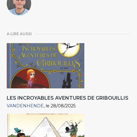
A LIRE AUSSI
LES INCROYABLES AVENTURES DE GRIBOUILLIS
VANDENHENDE
le 28/08/2025