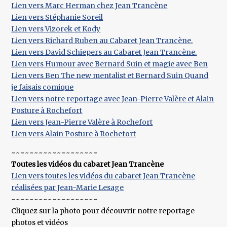
Lien vers Marc Herman chez Jean Trancène
Lien vers Stéphanie Soreil
Lien vers Vizorek et Kody
Lien vers Richard Ruben au Cabaret Jean Trancène.
Lien vers David Schiepers au Cabaret Jean Trancène.
Lien vers Humour avec Bernard Suin et magie avec Ben
Lien vers Ben The new mentalist et Bernard Suin Quand
je faisais comique
Lien vers notre reportage avec Jean-Pierre Valère et Alain
Posture à Rochefort
Lien vers Jean-Pierre Valère à Rochefort
Lien vers Alain Posture à Rochefort
~~~~~~~~~~~~~~~~~~~
Toutes les vidéos du cabaret Jean Trancène
Lien vers toutes les vidéos du cabaret Jean Trancène
réalisées par Jean-Marie Lesage
~~~~~~~~~~~~~~~~~~~
Cliquez sur la photo pour découvrir notre reportage
photos et vidéos