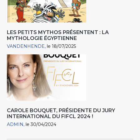
LES PETITS MYTHOS PRÉSENTENT : LA
MYTHOLOGIE ÉGYPTIENNE
VANDENHENDE
le 18/07/2025
CAROLE BOUQUET, PRÉSIDENTE DU JURY
INTERNATIONAL DU FIFCL 2024 !
ADMIN
le 30/04/2024