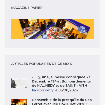
MAGAZINE PAPIER
ARTICLES POPULAIRES DE CE MOIS
« Lily, une jeunesse confisquée » /
Décembre 1944 : Bombardements
de MALMEDY et de SAINT - VITH
francois.detry
le 06/08/2026
L’ensemble de la presqu’île du Cap-
Ferret évacuée ( 24 juillet 2026 )