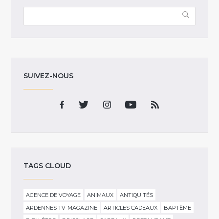
SUIVEZ-NOUS
TAGS CLOUD
AGENCE DE VOYAGE
ANIMAUX
ANTIQUITÉS
ARDENNES TV-MAGAZINE
ARTICLES CADEAUX
BAPTÊME